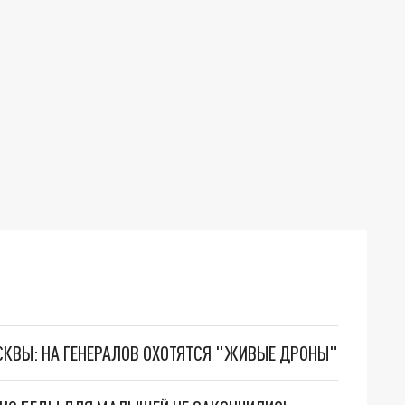
ОСКВЫ: НА ГЕНЕРАЛОВ ОХОТЯТСЯ "ЖИВЫЕ ДРОНЫ"