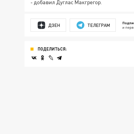
- добавил Дуглас Макгрегор.
Подпи
ДЗЕН
ТЕЛЕГРАМ
и перв
ПОДЕЛИТЬСЯ: