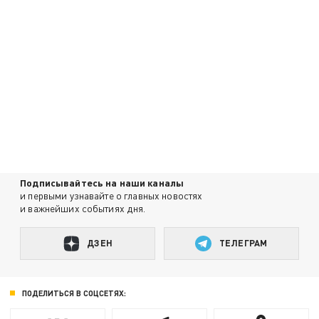
Подписывайтесь на наши каналы
и первыми узнавайте о главных новостях
и важнейших событиях дня.
ДЗЕН
ТЕЛЕГРАМ
ПОДЕЛИТЬСЯ В СОЦСЕТЯХ: