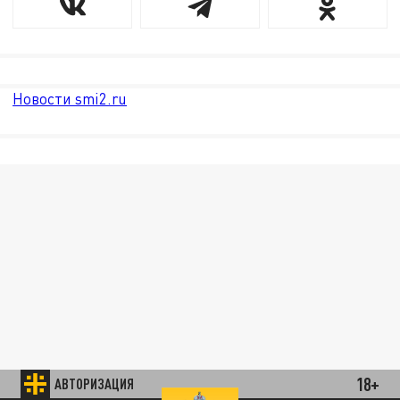
Новости smi2.ru
18+
АВТОРИЗАЦИЯ