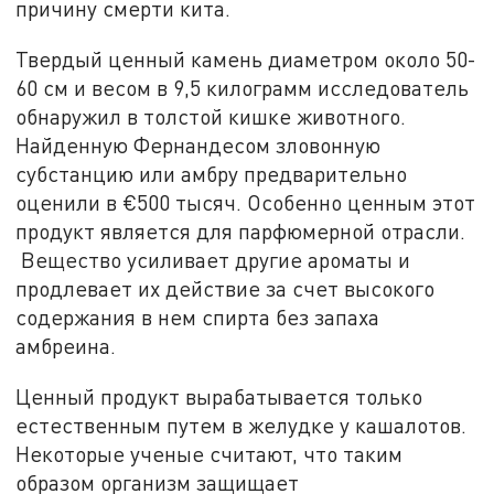
причину смерти кита.
Твердый ценный камень диаметром около 50-
60 см и весом в 9,5 килограмм исследователь
обнаружил в толстой кишке животного.
Найденную Фернандесом зловонную
субстанцию или амбру предварительно
оценили в €500 тысяч. Особенно ценным этот
продукт является для парфюмерной отрасли.
Вещество усиливает другие ароматы и
продлевает их действие за счет высокого
содержания в нем спирта без запаха
амбреина.
Ценный продукт вырабатывается только
естественным путем в желудке у кашалотов.
Некоторые ученые считают, что таким
образом организм защищает