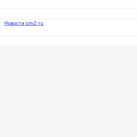
Новости smi2.ru