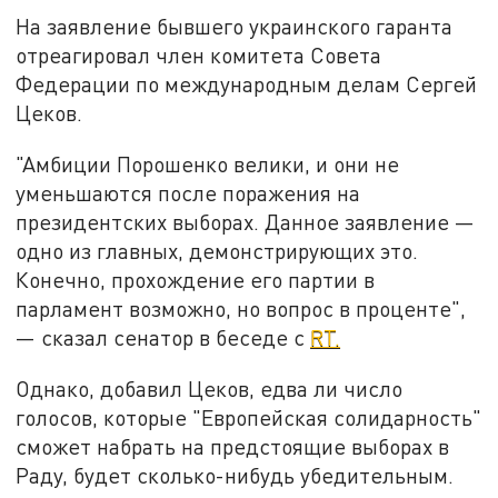
На заявление бывшего украинского гаранта
отреагировал член комитета Совета
Федерации по международным делам Сергей
Цеков.
"Амбиции Порошенко велики, и они не
уменьшаются после поражения на
президентских выборах. Данное заявление —
одно из главных, демонстрирующих это.
Конечно, прохождение его партии в
парламент возможно, но вопрос в проценте",
— сказал сенатор в беседе с
RT.
Однако, добавил Цеков, едва ли число
голосов, которые "Европейская солидарность"
сможет набрать на предстоящие выборах в
Раду, будет сколько-нибудь убедительным.