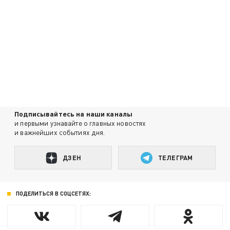
Подписывайтесь на наши каналы
и первыми узнавайте о главных новостях
и важнейших событиях дня.
ДЗЕН
ТЕЛЕГРАМ
ПОДЕЛИТЬСЯ В СОЦСЕТЯХ: