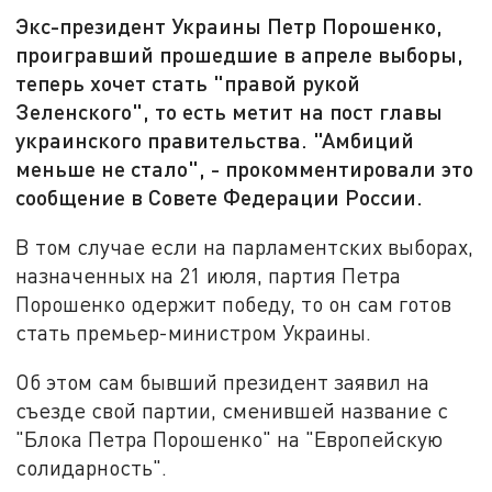
Экс-президент Украины Петр Порошенко,
проигравший прошедшие в апреле выборы,
теперь хочет стать "правой рукой
Зеленского", то есть метит на пост главы
украинского правительства. "Амбиций
меньше не стало", - прокомментировали это
сообщение в Совете Федерации России.
В том случае если на парламентских выборах,
назначенных на 21 июля, партия Петра
Порошенко одержит победу, то он сам готов
стать премьер-министром Украины.
Об этом сам бывший президент заявил на
съезде свой партии, сменившей название с
"Блока Петра Порошенко" на "Европейскую
солидарность".