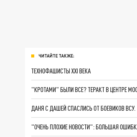
ЧИТАЙТЕ ТАКЖЕ:
ТЕХНОФАШИСТЫ XXI ВЕКА
"КРОТАМИ" БЫЛИ ВСЕ? ТЕРАКТ В ЦЕНТРЕ М
ДАНЯ С ДАШЕЙ СПАСЛИСЬ ОТ БОЕВИКОВ ВСУ