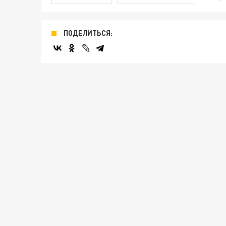
ПОДЕЛИТЬСЯ: