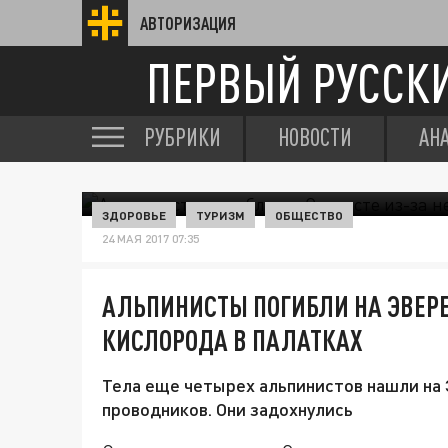
АВТОРИЗАЦИЯ
ПЕРВЫЙ РУССК
РУБРИКИ
НОВОСТИ
АН
ЗДОРОВЬЕ
ТУРИЗМ
ОБЩЕСТВО
24 МАЯ 2017 07:35
АЛЬПИНИСТЫ ПОГИБЛИ НА ЭВЕРЕ
КИСЛОРОДА В ПАЛАТКАХ
Тела еще четырех альпинистов нашли на
проводников. Они задохнулись