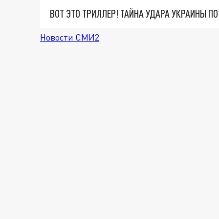
ВОТ ЭТО ТРИЛЛЕР! ТАЙНА УДАРА УКРАИНЫ П
Новости СМИ2