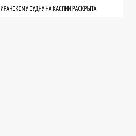
О ИРАНСКОМУ СУДНУ НА КАСПИИ РАСКРЫТА