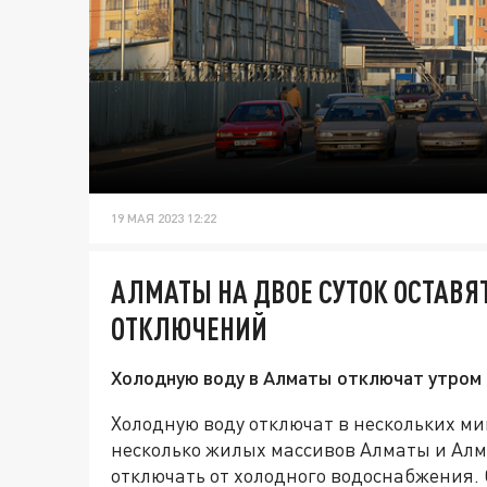
19 МАЯ 2023 12:22
АЛМАТЫ НА ДВОЕ СУТОК ОСТАВЯТ
ОТКЛЮЧЕНИЙ
Холодную воду в Алматы отключат утром 
Холодную воду отключат в нескольких м
несколько жилых массивов Алматы и Алм
отключать от холодного водоснабжения. 