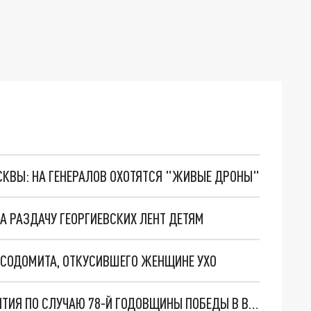
ОСКВЫ: НА ГЕНЕРАЛОВ ОХОТЯТСЯ "ЖИВЫЕ ДРОНЫ"
А РАЗДАЧУ ГЕОРГИЕВСКИХ ЛЕНТ ДЕТЯМ
 СОДОМИТА, ОТКУСИВШЕГО ЖЕНЩИНЕ УХО
В АЛМАТЫ ПРОШЛИ ПРАЗДНИЧНЫЕ МЕРОПРИЯТИЯ ПО СЛУЧАЮ 78-Й ГОДОВЩИНЫ ПОБЕДЫ В ВОВ