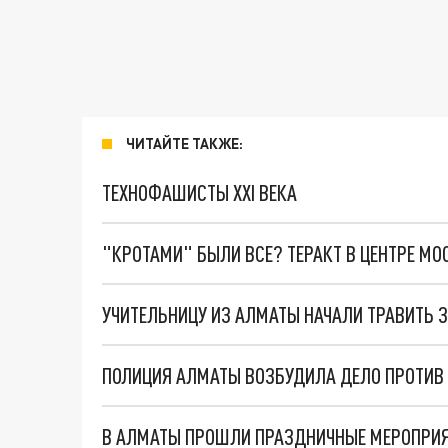
ЧИТАЙТЕ ТАКЖЕ:
ТЕХНОФАШИСТЫ XXI ВЕКА
"КРОТАМИ" БЫЛИ ВСЕ? ТЕРАКТ В ЦЕНТРЕ М
УЧИТЕЛЬНИЦУ ИЗ АЛМАТЫ НАЧАЛИ ТРАВИТЬ З
ПОЛИЦИЯ АЛМАТЫ ВОЗБУДИЛА ДЕЛО ПРОТИВ