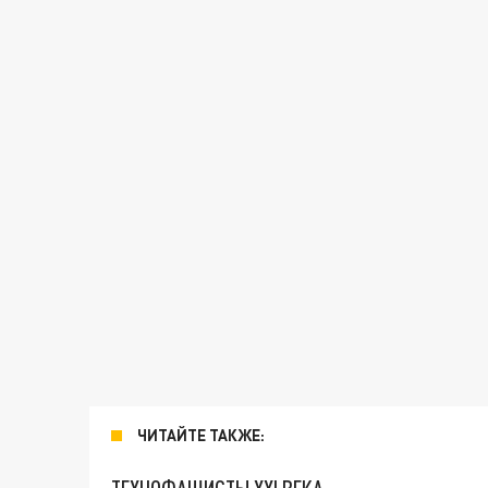
ЧИТАЙТЕ ТАКЖЕ: