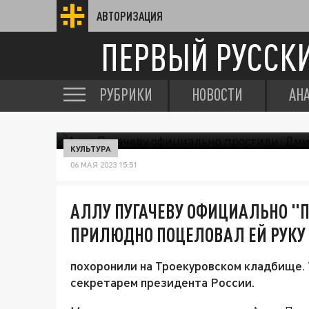
АВТОРИЗАЦИЯ
ПЕРВЫЙ РУССК
РУБРИКИ
НОВОСТИ
АН
КУЛЬТУРА
06 МАЯ 2023 15:51
АЛЛУ ПУГАЧЕВУ ОФИЦИАЛЬНО "
ПРИЛЮДНО ПОЦЕЛОВАЛ ЕЙ РУКУ
похоронили на Троекуровском кладбище. 
секретарем президента России.