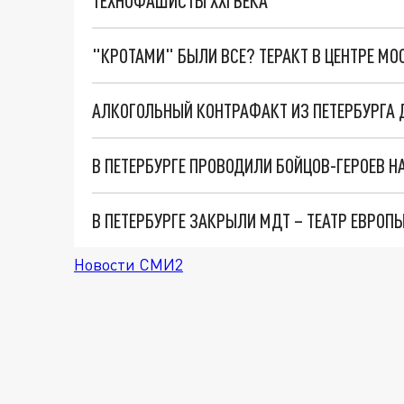
ТЕХНОФАШИСТЫ XXI ВЕКА
"КРОТАМИ" БЫЛИ ВСЕ? ТЕРАКТ В ЦЕНТРЕ М
АЛКОГОЛЬНЫЙ КОНТРАФАКТ ИЗ ПЕТЕРБУРГА 
В ПЕТЕРБУРГЕ ПРОВОДИЛИ БОЙЦОВ-ГЕРОЕВ Н
В ПЕТЕРБУРГЕ ЗАКРЫЛИ МДТ – ТЕАТР ЕВРОП
Новости СМИ2