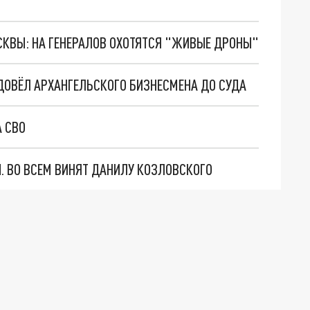
ОСКВЫ: НА ГЕНЕРАЛОВ ОХОТЯТСЯ "ЖИВЫЕ ДРОНЫ"
ДОВЁЛ АРХАНГЕЛЬСКОГО БИЗНЕСМЕНА ДО СУДА
А СВО
Ы. ВО ВСЕМ ВИНЯТ ДАНИЛУ КОЗЛОВСКОГО