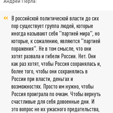
Андрей Перла:
В российской политической власти до сих
пор существует группа людей, которые
иногда называют себя "партией мира", но
которые, к сожалению, являются "партией
поражения". Не в том смысле, что они
хотят развала и гибели России. Нет. Они
как раз хотят, чтобы Россия сохранялась и,
более того, чтобы они сохранялись в
России при власти, деньгах и
возможностях. Просто им нужно, чтобы
Россия проиграла по очкам. Чтобы вернуть
счастливые для себя довоенные дни. И
это вопрос не их ужасного предательства,