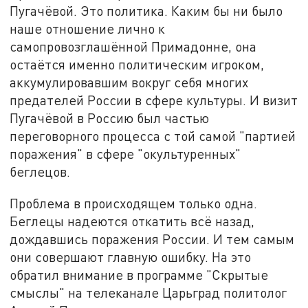
Пугачёвой. Это политика. Каким бы ни было
наше отношение лично к
самопровозглашённой Примадонне, она
остаётся именно политическим игроком,
аккумулировавшим вокруг себя многих
предателей России в сфере культуры. И визит
Пугачёвой в Россию был частью
переговорного процесса с той самой "партией
поражения" в сфере "окультуренных"
беглецов.
Проблема в происходящем только одна.
Беглецы надеются откатить всё назад,
дождавшись поражения России. И тем самым
они совершают главную ошибку. На это
обратил внимание в программе "Скрытые
смыслы" на телеканале Царьград политолог