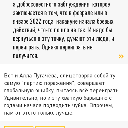
а добросовестного заблуждения, которое
заключается в том, что в феврале или в
январе 2022 года, накануне начала боевых
действий, что-то пошло не так. И надо бы
вернуться в эту точку, думают эти люди, и
переиграть. Однако переиграть не
получится.
Вот и Алла Пугачёва, олицетворяя собой ту
самую "партию поражения", совершает
глобальную ошибку, пытаясь всё переиграть.
Удивительно, но и эту хваткую барышню с
годами начала подводить чуйка. Впрочем,
нам от этого только лучше.