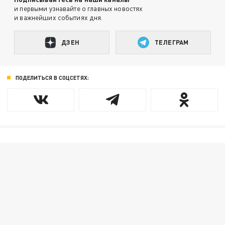
и первыми узнавайте о главных новостях
и важнейших событиях дня.
ДЗЕН
ТЕЛЕГРАМ
ПОДЕЛИТЬСЯ В СОЦСЕТЯХ: