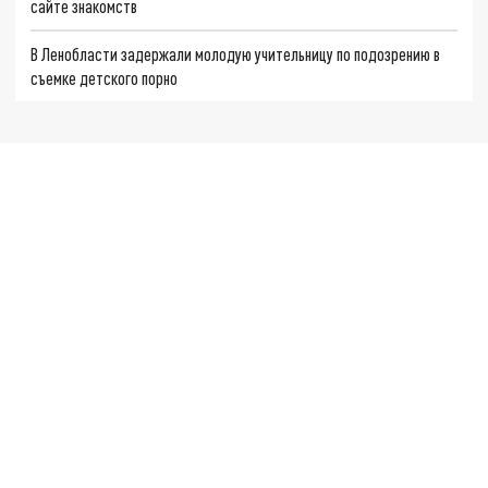
сайте знакомств
В Ленобласти задержали молодую учительницу по подозрению в
съемке детского порно