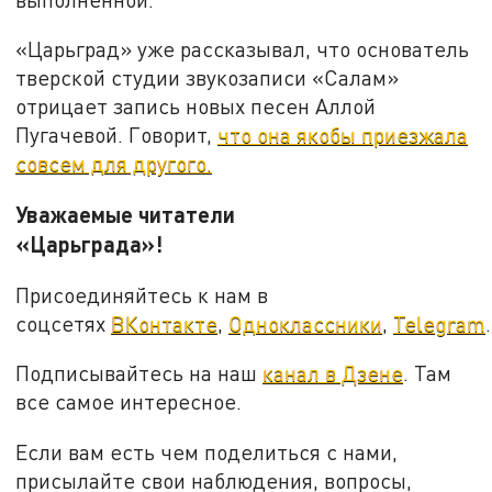
«Царьград» уже рассказывал, что основатель
тверской студии звукозаписи «Салам»
отрицает запись новых песен Аллой
Пугачевой. Говорит,
что она якобы приезжала
совсем для другого.
Уважаемые читатели
«Царьграда»!
Присоединяйтесь к нам в
соцсетях
ВКонтакте
,
Одноклассники
,
Telegram
.
Подписывайтесь на наш
канал в Дзене
. Там
все самое интересное.
Если вам есть чем поделиться с нами,
присылайте свои наблюдения, вопросы,