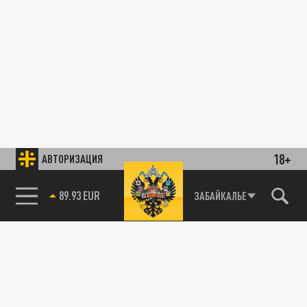
18+
АВТОРИЗАЦИЯ
89.93 EUR
ЗАБАЙКАЛЬЕ