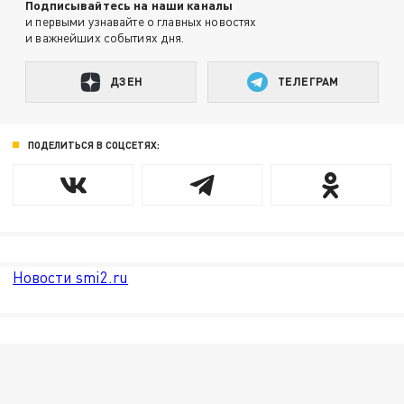
Подписывайтесь на наши каналы
и первыми узнавайте о главных новостях
и важнейших событиях дня.
ДЗЕН
ТЕЛЕГРАМ
ПОДЕЛИТЬСЯ В СОЦСЕТЯХ:
Новости smi2.ru