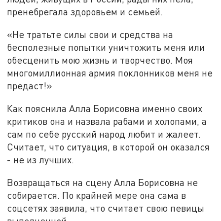
пренебрегала здоровьем и семьей.
«Не тратьте силы свои и средства на
бесполезные попытки уничтожить меня или
обесценить мою жизнь и творчество. Моя
многомиллионная армия поклонников меня не
предаст!»
Как пояснила Алла Борисовна именно своих
критиков она и назвала рабами и холопами, а
сам по себе русский народ любит и жалеет.
Считает, что ситуация, в которой он оказался
- не из лучших.
Возвращаться на сцену Алла Борисовна не
собирается. По крайней мере она сама в
соцсетях заявила, что считает свою певицы
выполненной.