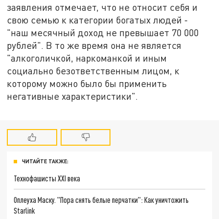
заявления отмечает, что не относит себя и
свою семью к категории богатых людей -
"наш месячный доход не превышает 70 000
рублей". В то же время она не является
"алкоголичкой, наркоманкой и иным
социально безответственным лицом, к
которому можно было бы применить
негативные характеристики".
ЧИТАЙТЕ ТАКЖЕ:
Технофашисты XXI века
Оплеуха Маску. "Пора снять белые перчатки": Как уничтожить
Starlink