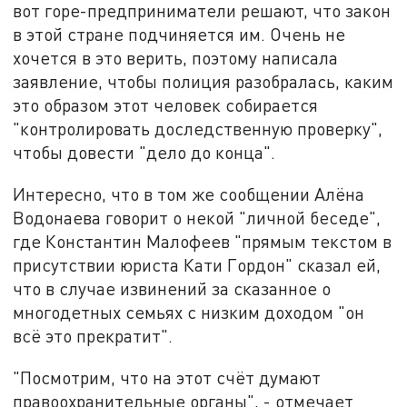
вот горе-предприниматели решают, что закон
в этой стране подчиняется им. Очень не
хочется в это верить, поэтому написала
заявление, чтобы полиция разобралась, каким
это образом этот человек собирается
"контролировать доследственную проверку",
чтобы довести "дело до конца".
Интересно, что в том же сообщении Алёна
Водонаева говорит о некой "личной беседе",
где Константин Малофеев "прямым текстом в
присутствии юриста Кати Гордон" сказал ей,
что в случае извинений за сказанное о
многодетных семьях с низким доходом "он
всё это прекратит".
"Посмотрим, что на этот счёт думают
правоохранительные органы", - отмечает