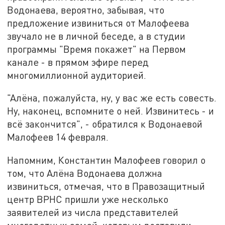
Водонаева, вероятно, забывая, что
предложение извиниться от Малофеева
звучало не в личной беседе, а в студии
программы "Время покажет" на Первом
канале - в прямом эфире перед
многомиллионной аудиторией.
"Алёна, пожалуйста, ну, у вас же есть совесть.
Ну, наконец, вспомните о ней. Извинитесь - и
всё закончится", - обратился к Водонаевой
Малофеев 14 февраля.
Напомним, Константин Малофеев говорил о
том, что Алёна Водонаева должна
извиниться, отмечая, что в Правозащитный
центр ВРНС пришли уже несколько
заявителей из числа представителей