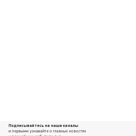
Подписывайтесь на наши каналы
и первыми узнавайте о главных новостях