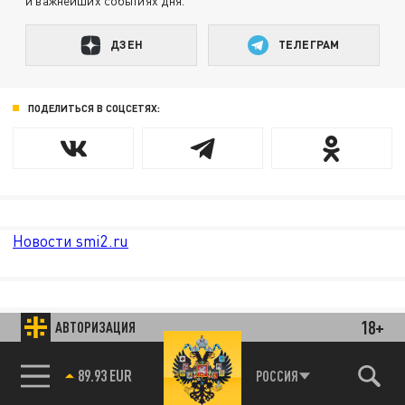
и важнейших событиях дня.
ДЗЕН
ТЕЛЕГРАМ
ПОДЕЛИТЬСЯ В СОЦСЕТЯХ:
Новости smi2.ru
18+
АВТОРИЗАЦИЯ
89.93 EUR
РОССИЯ
85.64 BRENT