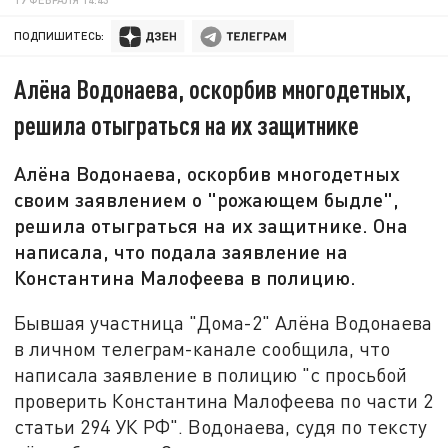
ПОДПИШИТЕСЬ:
Алёна Водонаева, оскорбив многодетных,
решила отыграться на их защитнике
Алёна Водонаева, оскорбив многодетных
своим заявлением о "рожающем быдле",
решила отыграться на их защитнике. Она
написала, что подала заявление на
Константина Малофеева в полицию.
Бывшая участница "Дома-2" Алёна Водонаева
в личном телеграм-канале сообщила, что
написала заявление в полицию "с просьбой
проверить Константина Малофеева по части 2
статьи 294 УК РФ". Водонаева, судя по тексту