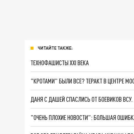
ЧИТАЙТЕ ТАКЖЕ:
ТЕХНОФАШИСТЫ XXI ВЕКА
"КРОТАМИ" БЫЛИ ВСЕ? ТЕРАКТ В ЦЕНТРЕ М
ДАНЯ С ДАШЕЙ СПАСЛИСЬ ОТ БОЕВИКОВ ВСУ