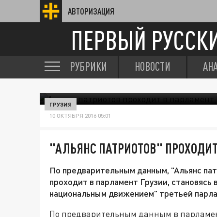
АВТОРИЗАЦИЯ
ПЕРВЫЙ РУССК
РУБРИКИ
НОВОСТИ
АН
ГРУЗИЯ
10 ОКТЯБРЯ 2016 05:01
"АЛЬЯНС ПАТРИОТОВ" ПРОХОДИТ
По предварительным данным, "Альянс пат
проходит в парламент Грузии, становясь 
национальным движением" третьей парла
По предварительным данным в парламент