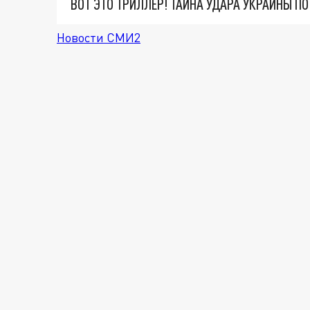
ВОТ ЭТО ТРИЛЛЕР! ТАЙНА УДАРА УКРАИНЫ П
Новости СМИ2