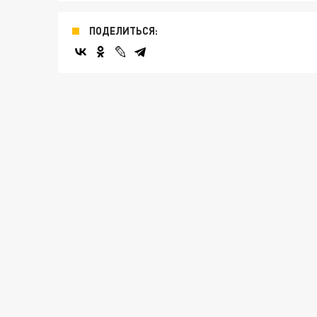
ПОДЕЛИТЬСЯ: