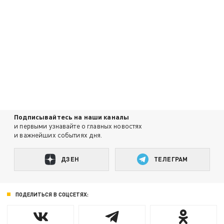
Подписывайтесь на наши каналы
и первыми узнавайте о главных новостях
и важнейших событиях дня.
ДЗЕН
ТЕЛЕГРАМ
ПОДЕЛИТЬСЯ В СОЦСЕТЯХ: