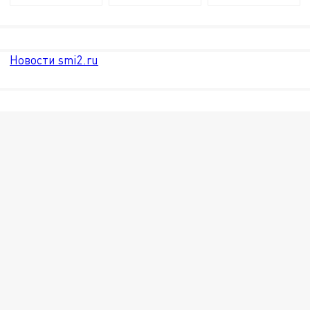
Новости smi2.ru