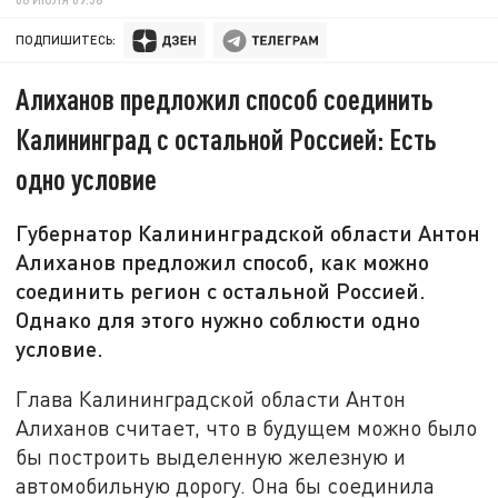
ПОДПИШИТЕСЬ:
Алиханов предложил способ соединить
Калининград с остальной Россией: Есть
одно условие
Губернатор Калининградской области Антон
Алиханов предложил способ, как можно
соединить регион с остальной Россией.
Однако для этого нужно соблюсти одно
условие.
Глава Калининградской области Антон
Алиханов считает, что в будущем можно было
бы построить выделенную железную и
автомобильную дорогу. Она бы соединила