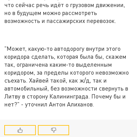
что сейчас речь идёт о грузовом движении,
но в будущем можно рассмотреть
возможность и пассажирских перевозок.
"Может, какую-то автодорогу внутри этого
коридора сделать, которая была бы, скажем
так, ограничена каким-то выделенным
коридором, за пределы которого невозможно
съехать. Хайвей такой, как ж/д, так и
автомобильный, без возможности свернуть в
Литву в сторону Калининграда. Почему бы и
нет?" - уточнил Антон Алиханов.