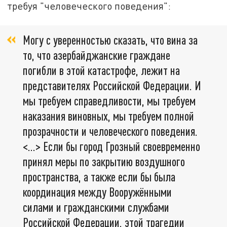
требуя "человеческого поведения":
Могу с уверенностью сказать, что вина за
то, что азepбайджанские граждане
погибли в этой катастрофе, лежит на
представителях Российской Федерации. И
мы требуем справедливости, мы требуем
наказания виновных, мы требуем полной
прозрачности и человеческого поведения.
<…> Если бы город Грозный своевременно
принял меры по закрытию воздушного
пространства, а также если бы была
координация между Вооружёнными
силами и гражданскими службами
Российской Федерации, этой трагедии