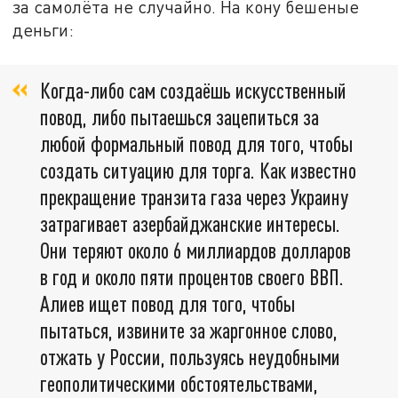
за самолёта не случайно. На кону бешеные
деньги:
Когда-либо сам создаёшь искусственный
повод, либо пытаешься зацепиться за
любой формальный повод для того, чтобы
создать ситуацию для торга. Как известно
прекращение транзита газа через Украину
затрагивает азербайджанские интересы.
Они теряют около 6 миллиардов долларов
в год и около пяти процентов своего ВВП.
Алиев ищет повод для того, чтобы
пытаться, извините за жаргонное слово,
отжать у России, пользуясь неудобными
геополитическими обстоятельствами,