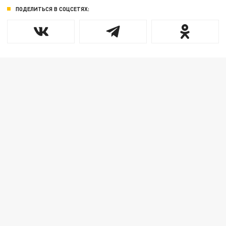
ПОДЕЛИТЬСЯ В СОЦСЕТЯХ: