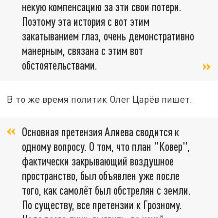
некую компенсацию за эти свои потери.
Поэтому эта история с вот этим
закатыванием глаз, очень демонстративно
манерным, связана с этим вот
обстоятельствами.
В то же время политик Олег Царёв пишет:
Основная претензия Алиева сводится к
одному вопросу. О том, что план "Ковер",
фактически закрывающий воздушное
пространство, был объявлен уже после
того, как самолёт был обстрелян с земли.
По существу, все претензии к Грозному.