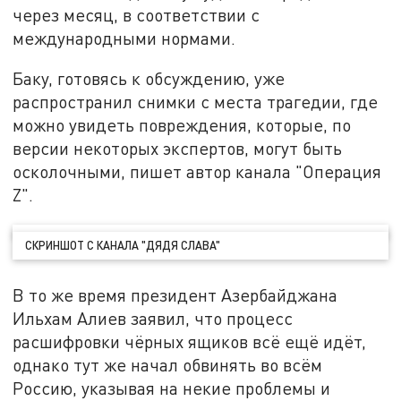
через месяц, в соответствии с
международными нормами.
Баку, готовясь к обсуждению, уже
распространил снимки с места трагедии, где
можно увидеть повреждения, которые, по
версии некоторых экспертов, могут быть
осколочными, пишет автор канала "Операция
Z".
СКРИНШОТ С КАНАЛА "ДЯДЯ СЛАВА"
В то же время президент Азербайджана
Ильхам Алиев заявил, что процесс
расшифровки чёрных ящиков всё ещё идёт,
однако тут же начал обвинять во всём
Россию, указывая на некие проблемы и