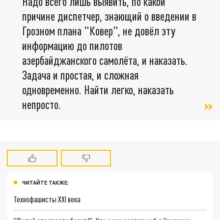
Надо всего лишь выявить, по какой
причине диспетчер, знающий о введении в
Грозном плана "Ковер", не довёл эту
информацию до пилотов
азербайджанского самолёта, и наказать.
Задача и простая, и сложная
одновременно. Найти легко, наказать
непросто.
ЧИТАЙТЕ ТАКЖЕ:
Технофашисты XXI века