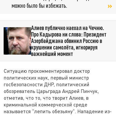
можно было бы избежать.
Алиев публично наехал на Чечню.
Про Кадырова ни слова: Президент
Азербайджана обвинил Россию в
крушении самолёта, игнорируя
важнейший момент
Ситуацию прокомментировал доктор
политических наук, первый министр
госбезопасности ДНР, политический
обозреватель Царьграда Андрей Пинчук,
отметив, что то, что творит Алиев, в
криминальной коммерческой среде
называется "лепить обезьяну". Нападение из-