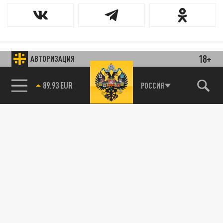
18+
АВТОРИЗАЦИЯ
89.93 EUR
РОССИЯ