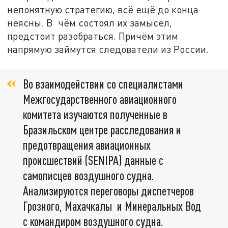
непонятную стратегию, всё ещё до конца
неясны. В чём состоял их замысел,
предстоит разобраться. Причём этим
напрямую займутся следователи из России.
Во взаимодействии со специалистами
Межгосударственного авиационного
комитета изучаются полученные в
Бразильском центре расследования и
предотвращения авиационных
происшествий (SENIPA) данные с
самописцев воздушного судна.
Анализируются переговоры диспетчеров
Грозного, Махачкалы и Минеральных Вод
с командиром воздушного судна.