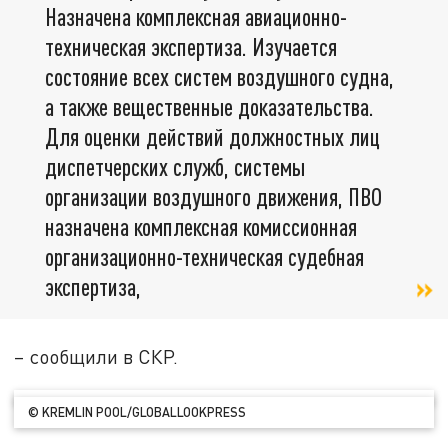
Назначена комплексная авиационно-
техническая экспертиза. Изучается
состояние всех систем воздушного судна,
а также вещественные доказательства.
Для оценки действий должностных лиц
диспетчерских служб, системы
организации воздушного движения, ПВО
назначена комплексная комиссионная
организационно-техническая судебная
экспертиза,
– сообщили в СКР.
© KREMLIN POOL/GLOBALLOOKPRESS