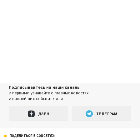
Подписывайтесь на наши каналы
и первыми узнавайте о главных новостях
и важнейших событиях дня.
ДЗЕН
ТЕЛЕГРАМ
ПОДЕЛИТЬСЯ В СОЦСЕТЯХ: