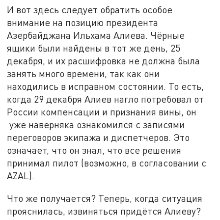
И вот здесь следует обратить особое
внимание на позицию президента
Азербайджана Ильхама Алиева. Чёрные
ящики были найдены в тот же день, 25
декабря, и их расшифровка не должна была
занять много времени, так как они
находились в исправном состоянии. То есть,
когда 29 декабря Алиев нагло потребовал от
России компенсации и признания вины, он
уже наверняка ознакомился с записями
переговоров экипажа и диспетчеров. Это
означает, что он знал, что все решения
принимал пилот (возможно, в согласовании с
AZAL).
Что же получается? Теперь, когда ситуация
прояснилась, извиняться придётся Алиеву?