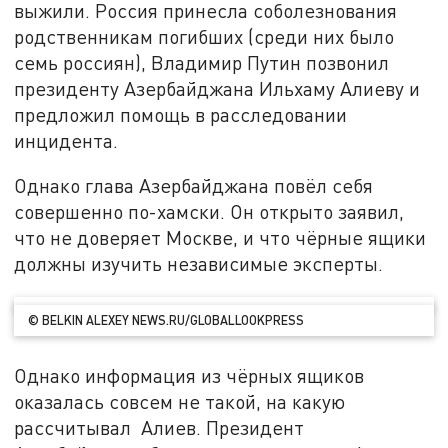
выжили. Россия принесла соболезнования
родственникам погибших (среди них было
семь россиян), Владимир Путин позвонил
президенту Азербайджана Ильхаму Алиеву и
предложил помощь в расследовании
инцидента.
Однако глава Азербайджана повёл себя
совершенно по-хамски. Он открыто заявил,
что не доверяет Москве, и что чёрные ящики
должны изучить независимые эксперты.
© BELKIN ALEXEY NEWS.RU/GLOBALLOOKPRESS
Однако информация из чёрных ящиков
оказалась совсем не такой, на какую
рассчитывал Алиев. Президент