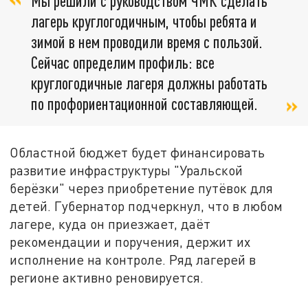
Мы решили с руководством ЧМК сделать
лагерь круглогодичным, чтобы ребята и
зимой в нем проводили время с пользой.
Сейчас определим профиль: все
круглогодичные лагеря должны работать
по профориентационной составляющей.
Областной бюджет будет финансировать
развитие инфраструктуры "Уральской
берёзки" через приобретение путёвок для
детей. Губернатор подчеркнул, что в любом
лагере, куда он приезжает, даёт
рекомендации и поручения, держит их
исполнение на контроле. Ряд лагерей в
регионе активно реновируется.