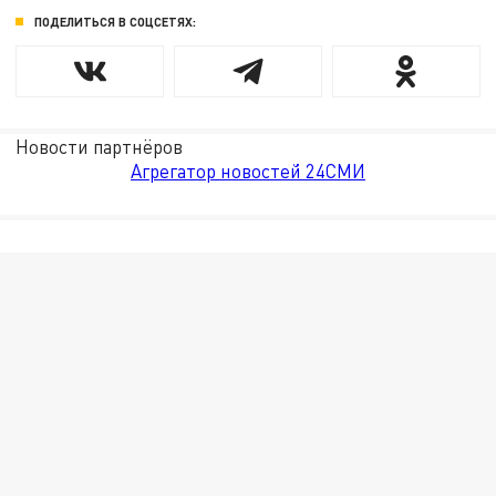
ПОДЕЛИТЬСЯ В СОЦСЕТЯХ:
Новости партнёров
Агрегатор новостей 24СМИ