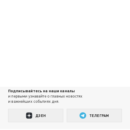
Подписывайтесь на наши каналы
и первыми узнавайте о главных новостях
и важнейших событиях дня.
ДЗЕН
ТЕЛЕГРАМ