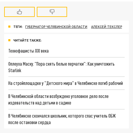
ТЕГИ:
ГУБЕРНАТОР ЧЕЛЯБИНСКОЙ ОБЛАСТИ
АЛЕКСЕЙ ТЕКСЛЕР
ЧИТАЙТЕ ТАКЖЕ:
Технофашисты XXI века
Оплеуха Маску. "Пора снять белые перчатки": Как уничтожить
Starlink
На стройплощадке у "Детского мира" в Челябинске погиб рабочий
В Челябинской области возбуждено уголовное дело после
издевательств над детьми в садике
В Челябинске скончался школьник, которого спас учитель ОБЖ
после остановки сердца