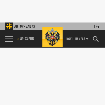
18+
АВТОРИЗАЦИЯ
89.93 EUR
ЮЖНЫЙ УРАЛ