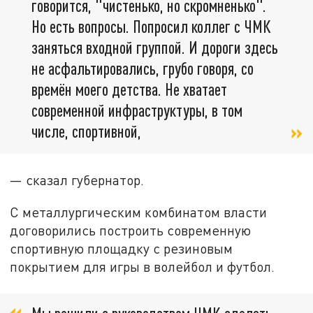
говорится, "чистенько, но скромненько".
Но есть вопросы. Попросил коллег с ЧМК
заняться входной группой. И дороги здесь
не асфальтировались, грубо говоря, со
времён моего детства. Не хватает
современной инфраструктуры, в том
числе, спортивной,
— сказал губернатор.
С металлургическим комбинатом власти
договорились построить современную
спортивную площадку с резиновым
покрытием для игры в волейбол и футбол.