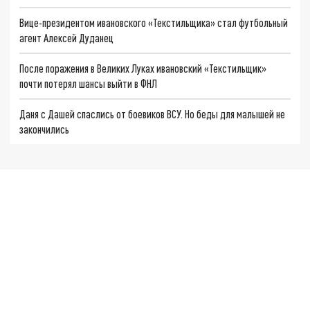
Вице-президентом ивановского «Текстильщика» стал футбольный
агент Алексей Дуданец
После поражения в Великих Луках ивановский «Текстильщик»
почти потерял шансы выйти в ФНЛ
Даня с Дашей спаслись от боевиков ВСУ. Но беды для малышей не
закончились