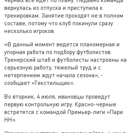
вернулась из отпуска и приступила к
тренировкам. Занятие проходят не в полном
составе, потому что клуб покинули сразу
несколько игроков.
«В данный момент ведется планомерная и
упорная работа по подбору футболистов.
Тренерский штаб и футболисты настроены на
серьезную работу, тяжелый труд и с
нетерпением ждут начала сезона», -
сообщает «Текстильщик».
Во вторник,
4 июля,
ивановцы проведут
первую контрольную игру.
Красно-черные
встретятся с командой Премьер-лиги
«Пари
НН».