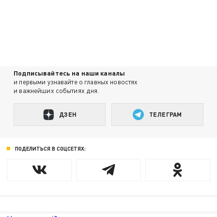
Подписывайтесь на наши каналы
и первыми узнавайте о главных новостях
и важнейших событиях дня.
ДЗЕН
ТЕЛЕГРАМ
ПОДЕЛИТЬСЯ В СОЦСЕТЯХ: