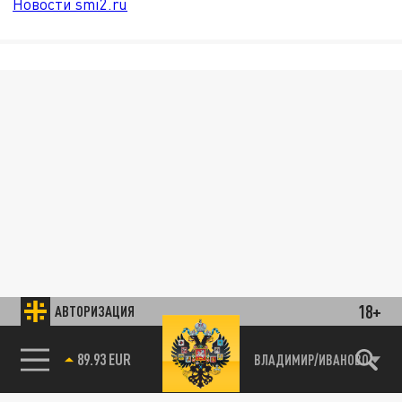
Новости smi2.ru
18+
АВТОРИЗАЦИЯ
89.93 EUR
ВЛАДИМИР/ИВАНОВО