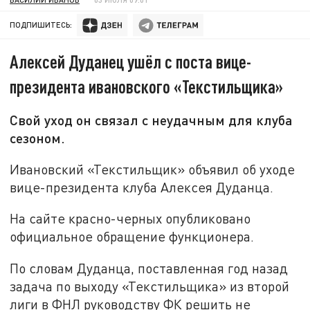
ПОДПИШИТЕСЬ:
Алексей Дуданец ушёл с поста вице-
президента ивановского «Текстильщика»
Свой уход он связал с неудачным для клуба
сезоном.
Ивановский «Текстильщик» объявил об уходе
вице-президента клуба Алексея Дуданца.
На сайте красно-черных опубликовано
официальное обращение функционера.
По словам Дуданца, поставленная год назад
задача по выходу «Текстильщика» из второй
лиги в ФНЛ руководству ФК решить не