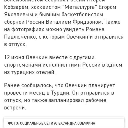
Кобзарём, хоккеистом "Металлурга" Егором
Яковлевым и бывшим баскетболистом
сборной России Виталием Фридзоном. Также
на фотографиях можно увидеть Романа
Павлюченко, с которым Овечкин и отправился
в отпуск.
12 июня Овечкин вместе с другими
спортсменами исполнил гимн России в одном
из турецких отелей.
Ранее сообщалось, что Овечкин планирует
провести месяц в Турции. Он отправился в
отпуск, но также запланировал рабочие
встречи.
ФОТО: СОЦИАЛЬНЫЕ СЕТИ АЛЕКСАНДРА ОВЕЧКИНА