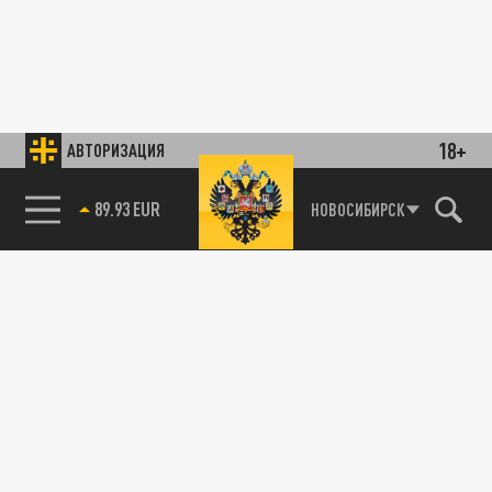
18+
АВТОРИЗАЦИЯ
89.93 EUR
НОВОСИБИРСК