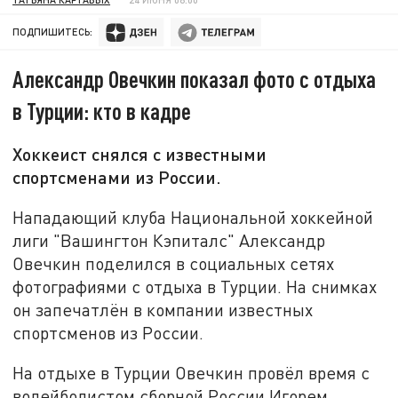
ПОДПИШИТЕСЬ:
Александр Овечкин показал фото с отдыха
в Турции: кто в кадре
Хоккеист снялся с известными
спортсменами из России.
Нападающий клуба Национальной хоккейной
лиги "Вашингтон Кэпиталс" Александр
Овечкин поделился в социальных сетях
фотографиями с отдыха в Турции. На снимках
он запечатлён в компании известных
спортсменов из России.
На отдыхе в Турции Овечкин провёл время с
волейболистом сборной России Игорем