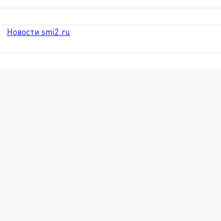
Новости smi2.ru