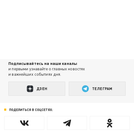
Подписывайтесь на наши каналы
и первыми узнавайте о главных новостях
и важнейших событиях дня.
ДЗЕН
ТЕЛЕГРАМ
ПОДЕЛИТЬСЯ В СОЦСЕТЯХ: