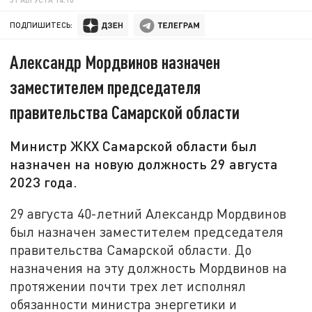
ПОДПИШИТЕСЬ:
Александр Мордвинов назначен
заместителем председателя
правительства Самарской области
Министр ЖКХ Самарской области был
назначен на новую должность 29 августа
2023 года.
29 августа 40-летний Александр Мордвинов
был назначен заместителем председателя
правительства Самарской области. До
назначения на эту должность Мордвинов на
протяжении почти трех лет исполнял
обязанности министра энергетики и