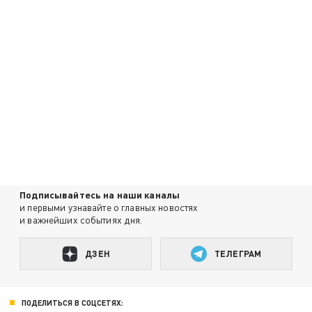
Подписывайтесь на наши каналы
и первыми узнавайте о главных новостях
и важнейших событиях дня.
ДЗЕН
ТЕЛЕГРАМ
ПОДЕЛИТЬСЯ В СОЦСЕТЯХ: