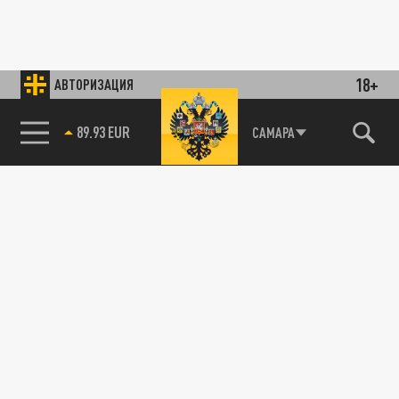
18+
АВТОРИЗАЦИЯ
89.93 EUR
САМАРА