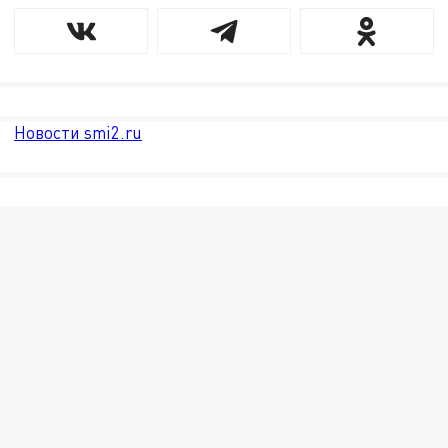
Новости smi2.ru