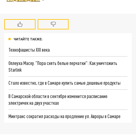
ЧИТАЙТЕ ТАКЖЕ:
Технофашисты XXI века
Оплеуха Маску. "Пора снять белые перчатки": Как уничтожить
Starlink
Стало известно, где в Самаре купить самые дешевые продукты
В Самарской области в сентябре изменится расписание
электричек на двух участках
Минтранс сократил расходы на продление ул. Авроры в Самаре