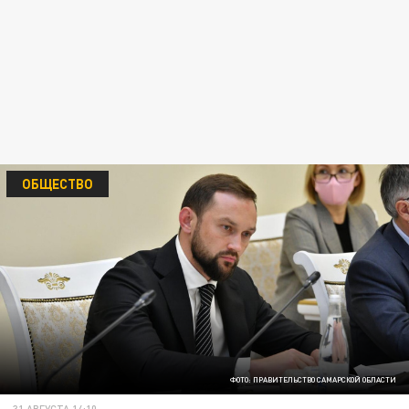
ОБЩЕСТВО
ФОТО: ПРАВИТЕЛЬСТВО САМАРСКОЙ ОБЛАСТИ
31 АВГУСТА 14:10