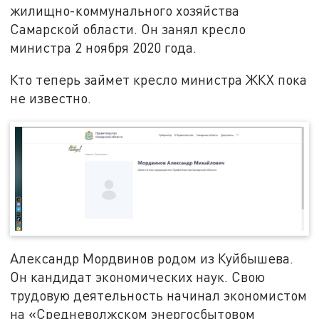
жилищно-коммунального хозяйства
Самарской области. Он занял кресло
министра 2 ноября 2020 года.
Кто теперь займет кресло министра ЖКХ пока
не известно.
Александр Мордвинов родом из Куйбышева.
Он кандидат экономических наук. Свою
трудовую деятельность начинал экономистом
на «Средневолжском энергосбытовом