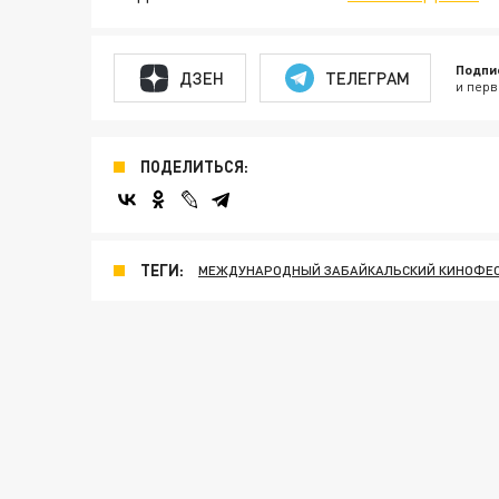
Подпи
ДЗЕН
ТЕЛЕГРАМ
и перв
ПОДЕЛИТЬСЯ:
ТЕГИ:
МЕЖДУНАРОДНЫЙ ЗАБАЙКАЛЬСКИЙ КИНОФЕ