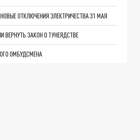
АНОВЫЕ ОТКЛЮЧЕНИЯ ЭЛЕКТРИЧЕСТВА 31 МАЯ
И ВЕРНУТЬ ЗАКОН О ТУНЕЯДСТВЕ
КОГО ОМБУДСМЕНА