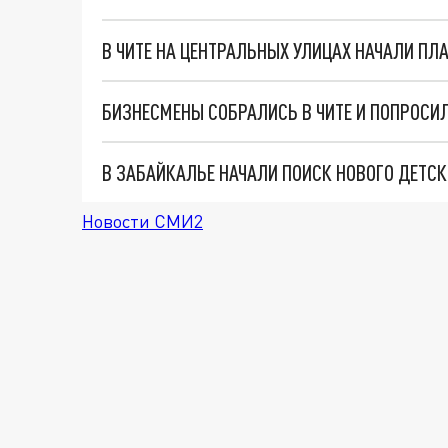
В ЧИТЕ НА ЦЕНТРАЛЬНЫХ УЛИЦАХ НАЧАЛИ ПЛ
БИЗНЕСМЕНЫ СОБРАЛИСЬ В ЧИТЕ И ПОПРОСИЛ
В ЗАБАЙКАЛЬЕ НАЧАЛИ ПОИСК НОВОГО ДЕТС
Новости СМИ2