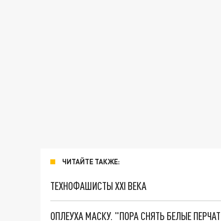
ЧИТАЙТЕ ТАКЖЕ:
ТЕХНОФАШИСТЫ XXI ВЕКА
ОПЛЕУХА МАСКУ. "ПОРА СНЯТЬ БЕЛЫЕ ПЕРЧА