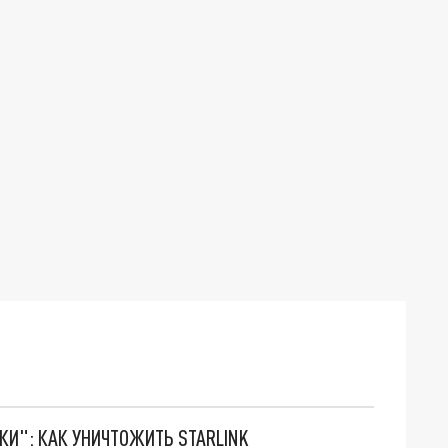
ТКИ": КАК УНИЧТОЖИТЬ STARLINK