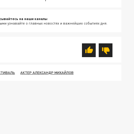
сывайтесь на наши каналы
ыми узнавайте о главных новостях и важнейших событиях дня.
СТИВАЛЬ
АКТЕР АЛЕКСАНДР МИХАЙЛОВ