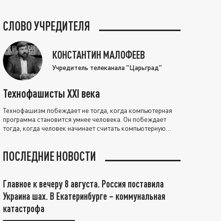
СЛОВО УЧРЕДИТЕЛЯ
КОНСТАНТИН МАЛОФЕЕВ
Учредитель телеканала "Царьград"
Технофашисты XXI века
Технофашизм побеждает не тогда, когда компьютерная
программа становится умнее человека. Он побеждает
тогда, когда человек начинает считать компьютерную
программу нравственно выше себя.
ПОСЛЕДНИЕ НОВОСТИ
Главное к вечеру 8 августа. Россия поставила
Украина шах. В Екатеринбурге – коммунальная
катастрофа