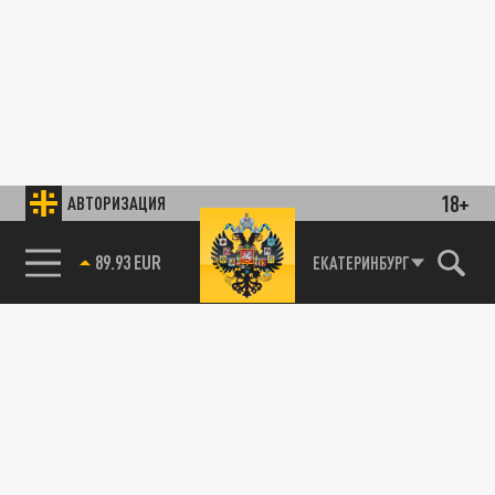
18+
АВТОРИЗАЦИЯ
89.93 EUR
ЕКАТЕРИНБУРГ