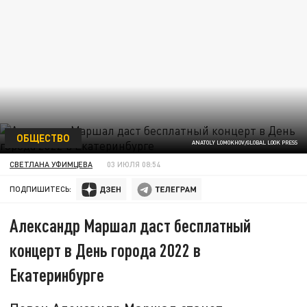
ОБЩЕСТВО
ANATOLY LOMOKHOV/GLOBAL LOOK PRESS
СВЕТЛАНА УФИМЦЕВА
03 ИЮЛЯ 08:54
ПОДПИШИТЕСЬ:
Александр Маршал даст бесплатный
концерт в День города 2022 в
Екатеринбурге