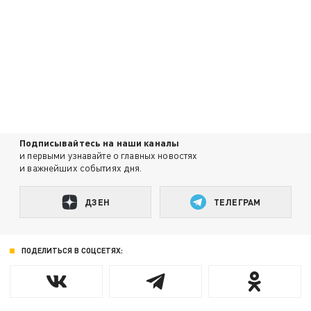
Подписывайтесь на наши каналы
и первыми узнавайте о главных новостях
и важнейших событиях дня.
ДЗЕН
ТЕЛЕГРАМ
ПОДЕЛИТЬСЯ В СОЦСЕТЯХ: