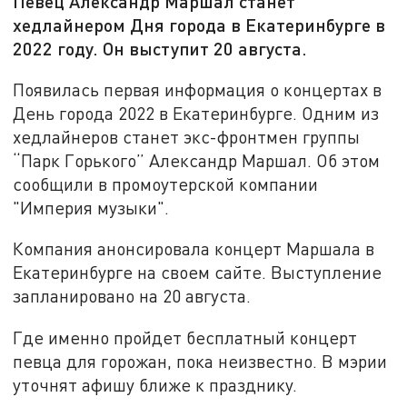
Певец Александр Маршал станет
хедлайнером Дня города в Екатеринбурге в
2022 году. Он выступит 20 августа.
Появилась первая информация о концертах в
День города 2022 в Екатеринбурге. Одним из
хедлайнеров станет экс-фронтмен группы
“Парк Горького” Александр Маршал. Об этом
сообщили в промоутерской компании
"Империя музыки".
Компания анонсировала концерт Маршала в
Екатеринбурге на своем сайте. Выступление
запланировано на 20 августа.
Где именно пройдет бесплатный концерт
певца для горожан, пока неизвестно. В мэрии
уточнят афишу ближе к празднику.