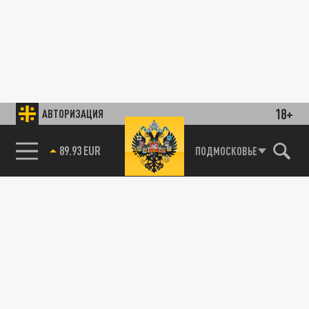
18+
АВТОРИЗАЦИЯ
89.93 EUR
ПОДМОСКОВЬЕ