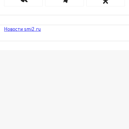
Новости smi2.ru