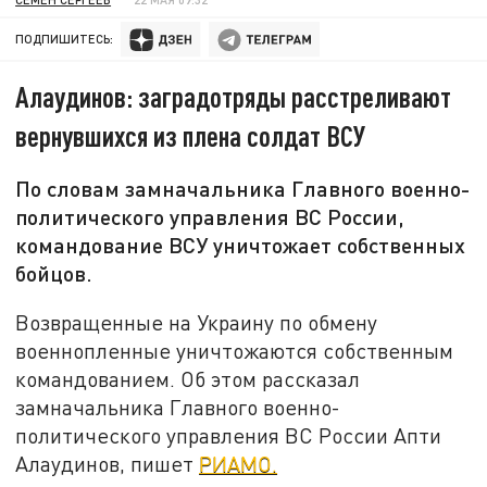
ПОДПИШИТЕСЬ:
Алаудинов: заградотряды расстреливают
вернувшихся из плена солдат ВСУ
По словам замначальника Главного военно-
политического управления ВС России,
командование ВСУ уничтожает собственных
бойцов.
Возвращенные на Украину по обмену
военнопленные уничтожаются собственным
командованием. Об этом рассказал
замначальника Главного военно-
политического управления ВС России Апти
Алаудинов, пишет
РИАМО.