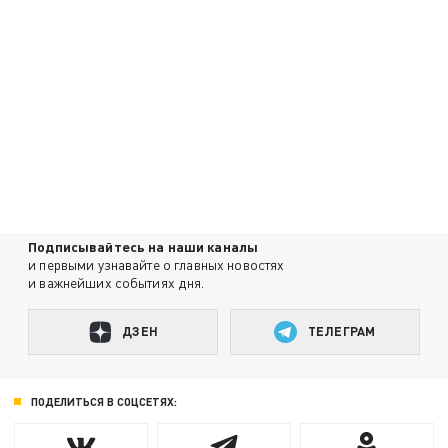
Подписывайтесь на наши каналы
и первыми узнавайте о главных новостях
и важнейших событиях дня.
ДЗЕН
ТЕЛЕГРАМ
ПОДЕЛИТЬСЯ В СОЦСЕТЯХ: