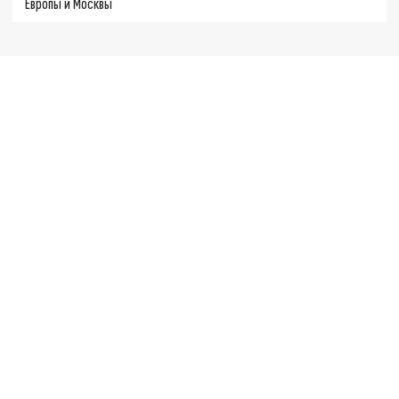
Европы и Москвы