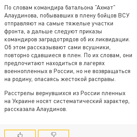
По словам командира батальона "Ахмат"
Алаудинова, побывавших в плену бойцов ВСУ
отправляют на самые тяжелые участки
фронта, а дальше следуют приказы
командиров заградотрядов об их ликвидации.
Об этом рассказывают сами всушники,
повторно сдавшиеся в плен. По их словам, они
предпочитают находиться в лагерях
военнопленных в России, но не возвращаться
на родину, опасаясь жестокой расправы.
Расстрелы вернувшихся из России пленных
на Украине носят систематический характер,
рассказала Алаудинов.