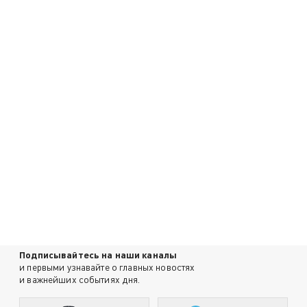
Подписывайтесь на наши каналы
и первыми узнавайте о главных новостях
и важнейших событиях дня.