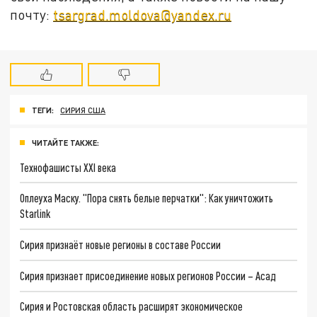
почту:
tsargrad.moldova@yandex.ru
ТЕГИ:
СИРИЯ США
ЧИТАЙТЕ ТАКЖЕ:
Технофашисты XXI века
Оплеуха Маску. "Пора снять белые перчатки": Как уничтожить
Starlink
Сирия признаёт новые регионы в составе России
Сирия признает присоединение новых регионов России – Асад
Сирия и Ростовская область расширят экономическое