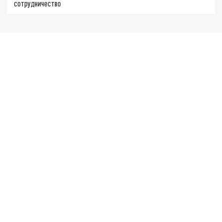
сотрудничество