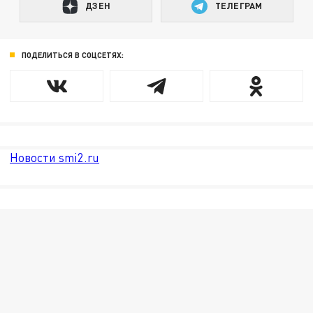
ДЗЕН
ТЕЛЕГРАМ
ПОДЕЛИТЬСЯ В СОЦСЕТЯХ:
Новости smi2.ru