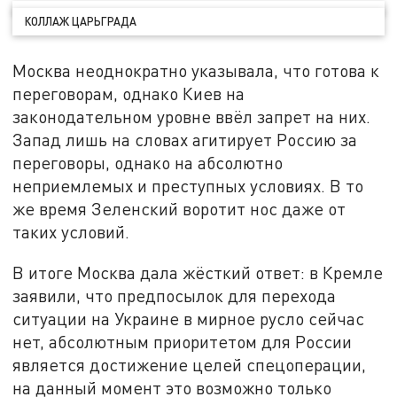
КОЛЛАЖ ЦАРЬГРАДА
Москва неоднократно указывала, что готова к
переговорам, однако Киев на
законодательном уровне ввёл запрет на них.
Запад лишь на словах агитирует Россию за
переговоры, однако на абсолютно
неприемлемых и преступных условиях. В то
же время Зеленский воротит нос даже от
таких условий.
В итоге Москва дала жёсткий ответ: в Кремле
заявили, что предпосылок для перехода
ситуации на Украине в мирное русло сейчас
нет, абсолютным приоритетом для России
является достижение целей спецоперации,
на данный момент это возможно только