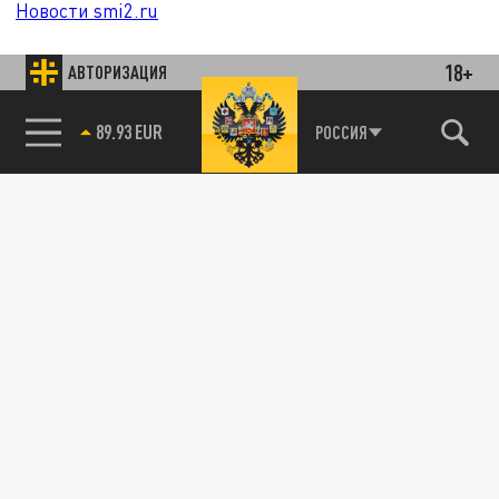
Новости smi2.ru
18+
АВТОРИЗАЦИЯ
89.93 EUR
РОССИЯ