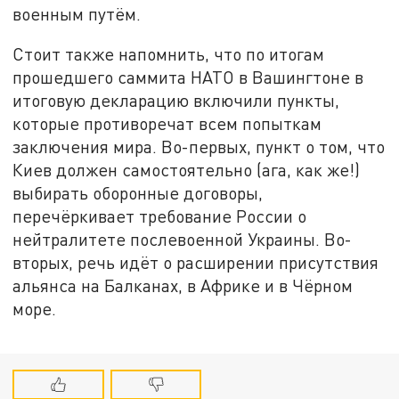
военным путём.
Стоит также напомнить, что по итогам
прошедшего саммита НАТО в Вашингтоне в
итоговую декларацию включили пункты,
которые противоречат всем попыткам
заключения мира. Во-первых, пункт о том, что
Киев должен самостоятельно (ага, как же!)
выбирать оборонные договоры,
перечёркивает требование России о
нейтралитете послевоенной Украины. Во-
вторых, речь идёт о расширении присутствия
альянса на Балканах, в Африке и в Чёрном
море.