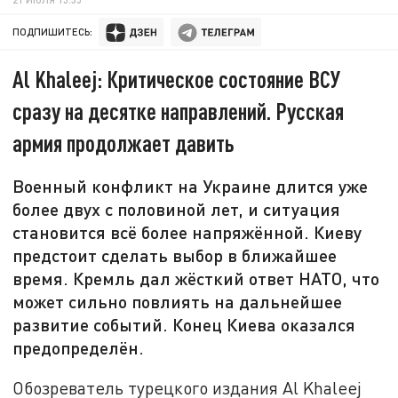
ПОДПИШИТЕСЬ:
Al Khaleej: Критическое состояние ВСУ
сразу на десятке направлений. Русская
армия продолжает давить
Военный конфликт на Украине длится уже
более двух с половиной лет, и ситуация
становится всё более напряжённой. Киеву
предстоит сделать выбор в ближайшее
время. Кремль дал жёсткий ответ НАТО, что
может сильно повлиять на дальнейшее
развитие событий. Конец Киева оказался
предопределён.
Обозреватель турецкого издания Al Khaleej