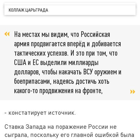
КОЛЛАЖ ЦАРЬГРАДА
На местах мы видим, что Российская
армия продвигается вперёд и добивается
тактических успехов. И это при том, что
США и ЕС выделили миллиарды
долларов, чтобы накачать ВСУ оружием и
боеприпасами, надеясь достичь хоть
какого-то продвижения на фронте,
- констатирует источник.
Ставка Запада на поражение России не
сыграла, поскольку его главной ошибкой была