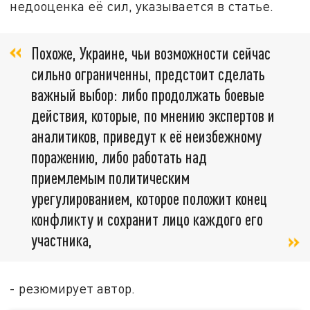
недооценка её сил, указывается в статье.
Похоже, Украине, чьи возможности сейчас
сильно ограниченны, предстоит сделать
важный выбор: либо продолжать боевые
действия, которые, по мнению экспертов и
аналитиков, приведут к её неизбежному
поражению, либо работать над
приемлемым политическим
урегулированием, которое положит конец
конфликту и сохранит лицо каждого его
участника,
- резюмирует автор.