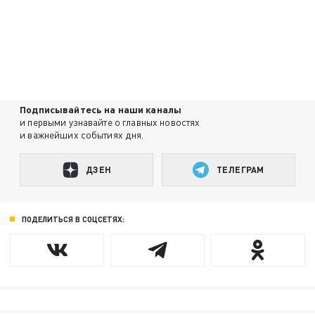
Подписывайтесь на наши каналы
и первыми узнавайте о главных новостях
и важнейших событиях дня.
ДЗЕН
ТЕЛЕГРАМ
ПОДЕЛИТЬСЯ В СОЦСЕТЯХ: