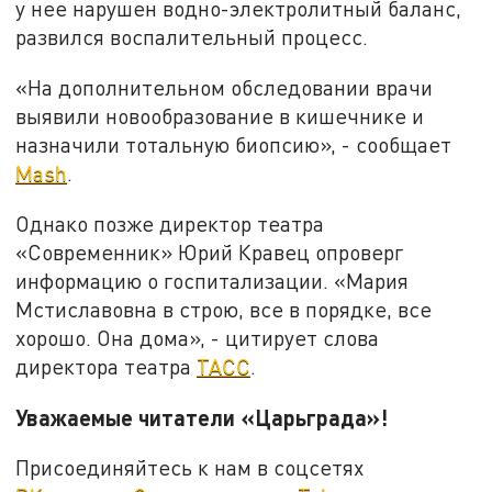
у нее нарушен водно-электролитный баланс,
развился воспалительный процесс.
«На дополнительном обследовании врачи
выявили новообразование в кишечнике и
назначили тотальную биопсию», - сообщает
Mash
.
Однако позже директор театра
«Современник» Юрий Кравец опроверг
информацию о госпитализации. «Мария
Мстиславовна в строю, все в порядке, все
хорошо. Она дома», - цитирует слова
директора театра
ТАСС
.
Уважаемые читатели «Царьграда»!
Присоединяйтесь к нам в соцсетях