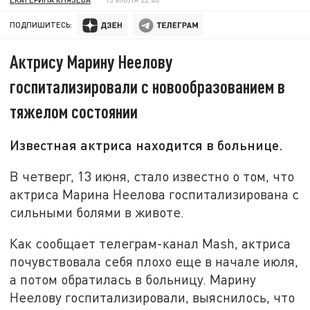
ПОДПИШИТЕСЬ:
Актрису Марину Неелову
госпитализировали с новообразованием в
тяжелом состоянии
Известная актриса находится в больнице.
В четверг, 13 июня, стало известно о том, что
актриса Марина Неелова госпитализирована с
сильными болями в животе.
Как сообщает телеграм-канал Mash, актриса
почувствовала себя плохо еще в начале июля,
а потом обратилась в больницу. Марину
Неелову госпитализировали, выяснилось, что