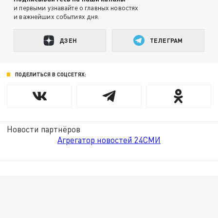
и первыми узнавайте о главных новостях
и важнейших событиях дня.
ДЗЕН
ТЕЛЕГРАМ
ПОДЕЛИТЬСЯ В СОЦСЕТЯХ:
Новости партнёров
Агрегатор новостей 24СМИ