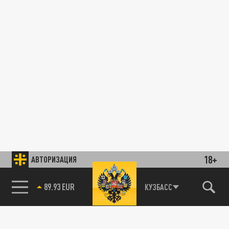
18+
АВТОРИЗАЦИЯ
89.93 EUR
КУЗБАСС