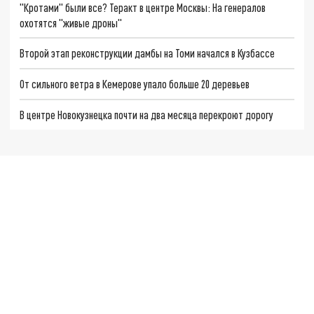
"Кротами" были все? Теракт в центре Москвы: На генералов
охотятся "живые дроны"
Второй этап реконструкции дамбы на Томи начался в Кузбассе
От сильного ветра в Кемерове упало больше 20 деревьев
В центре Новокузнецка почти на два месяца перекроют дорогу