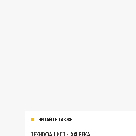
ЧИТАЙТЕ ТАКЖЕ:
ТЕХНОФАШИСТЫ XXI ВЕКА