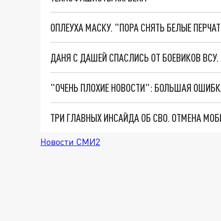
ОПЛЕУХА МАСКУ. "ПОРА СНЯТЬ БЕЛЫЕ ПЕРЧА
ДАНЯ С ДАШЕЙ СПАСЛИСЬ ОТ БОЕВИКОВ ВСУ
Новости СМИ2