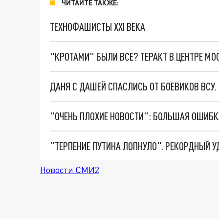
ЧИТАЙТЕ ТАКЖЕ:
ТЕХНОФАШИСТЫ XXI ВЕКА
"КРОТАМИ" БЫЛИ ВСЕ? ТЕРАКТ В ЦЕНТРЕ М
ДАНЯ С ДАШЕЙ СПАСЛИСЬ ОТ БОЕВИКОВ ВСУ
Новости СМИ2