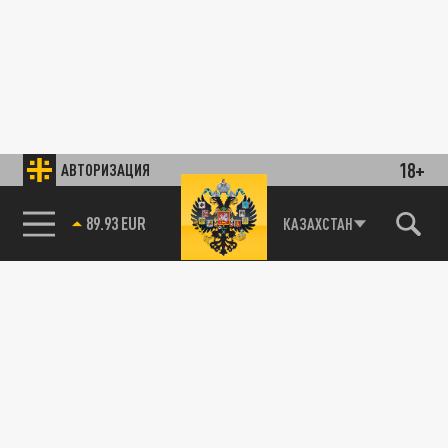
18+
АВТОРИЗАЦИЯ
89.93 EUR
КАЗАХСТАН