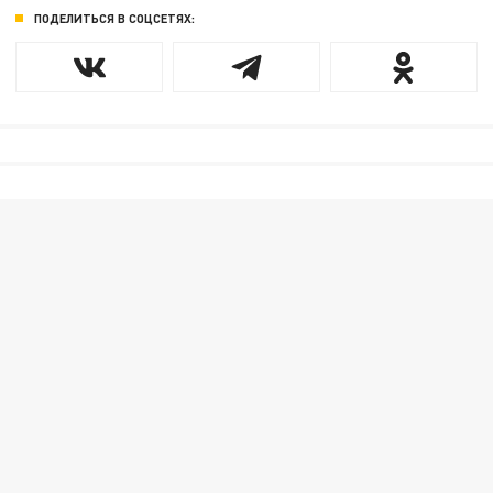
ПОДЕЛИТЬСЯ В СОЦСЕТЯХ: