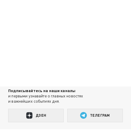
Подписывайтесь на наши каналы
и первыми узнавайте о главных новостях
и важнейших событиях дня.
ДЗЕН
ТЕЛЕГРАМ