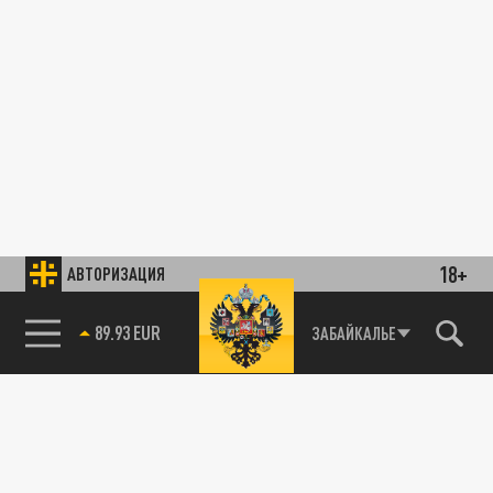
18+
АВТОРИЗАЦИЯ
89.93 EUR
ЗАБАЙКАЛЬЕ