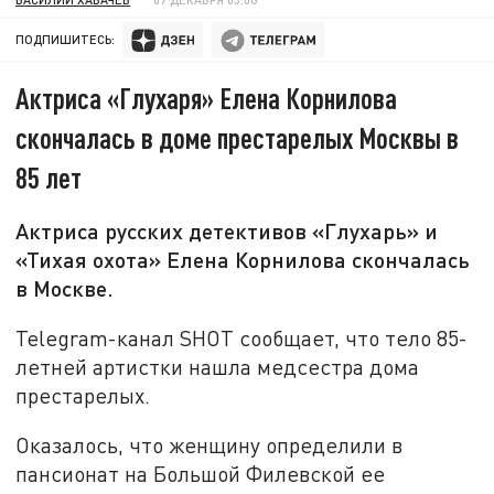
ПОДПИШИТЕСЬ:
Актриса «Глухаря» Елена Корнилова
скончалась в доме престарелых Москвы в
85 лет
Актриса русских детективов «Глухарь» и
«Тихая охота» Елена Корнилова скончалась
в Москве.
Telegram-канал SHOT сообщает, что тело 85-
летней артистки нашла медсестра дома
престарелых.
Оказалось, что женщину определили в
пансионат на Большой Филевской ее