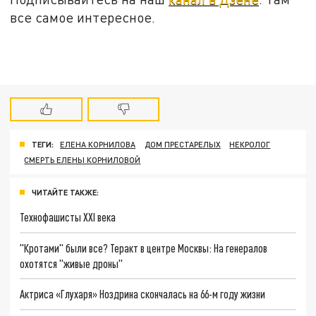
все самое интересное.
ТЕГИ:
ЕЛЕНА КОРНИЛОВА
ДОМ ПРЕСТАРЕЛЫХ
НЕКРОЛОГ
СМЕРТЬ ЕЛЕНЫ КОРНИЛОВОЙ
ЧИТАЙТЕ ТАКЖЕ:
Технофашисты XXI века
"Кротами" были все? Теракт в центре Москвы: На генералов
охотятся "живые дроны"
Актриса «Глухаря» Ноздрина скончалась на 66-м году жизни