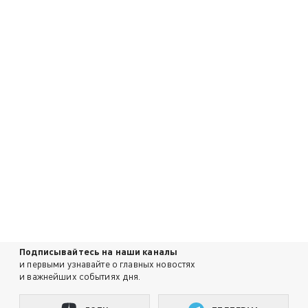
Подписывайтесь на наши каналы
и первыми узнавайте о главных новостях
и важнейших событиях дня.