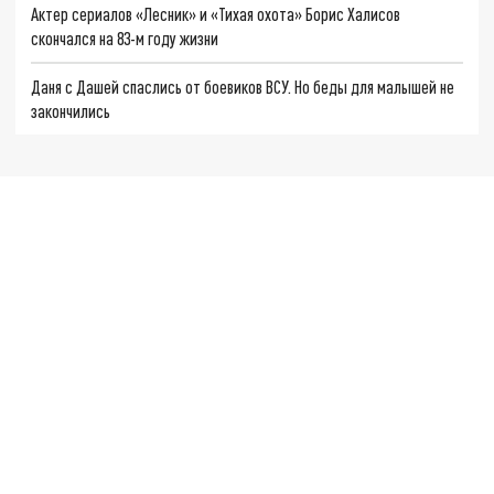
Актер сериалов «Лесник» и «Тихая охота» Борис Халисов
скончался на 83-м году жизни
Даня с Дашей спаслись от боевиков ВСУ. Но беды для малышей не
закончились