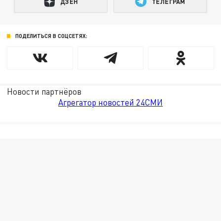
ДЗЕН
ТЕЛЕГРАМ
ПОДЕЛИТЬСЯ В СОЦСЕТЯХ:
Новости партнёров
Агрегатор новостей 24СМИ