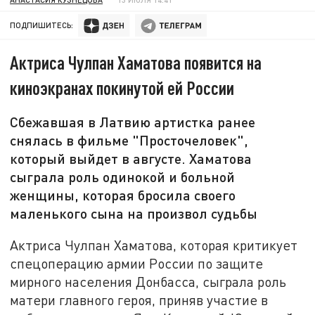
ПОДПИШИТЕСЬ:
Актриса Чулпан Хаматова появится на
киноэкранах покинутой ей России
Сбежавшая в Латвию артистка ранее
снялась в фильме "Просточеловек",
который выйдет в августе. Хаматова
сыграла роль одинокой и больной
женщины, которая бросила своего
маленького сына на произвол судьбы
Актриса Чулпан Хаматова, которая критикует
спецоперацию армии России по защите
мирного населения Донбасса, сыграла роль
матери главного героя, приняв участие в