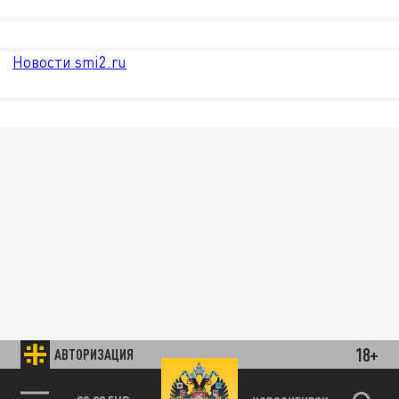
Новости smi2.ru
18+
АВТОРИЗАЦИЯ