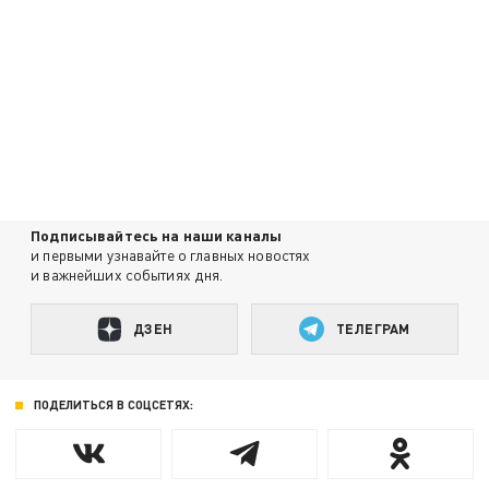
Подписывайтесь на наши каналы
и первыми узнавайте о главных новостях
и важнейших событиях дня.
ДЗЕН
ТЕЛЕГРАМ
ПОДЕЛИТЬСЯ В СОЦСЕТЯХ: