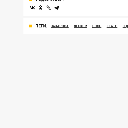
ТЕГИ:
ЗАХАРОВА
ЛЕНКОМ
РОЛЬ
ТЕАТР
СЦ