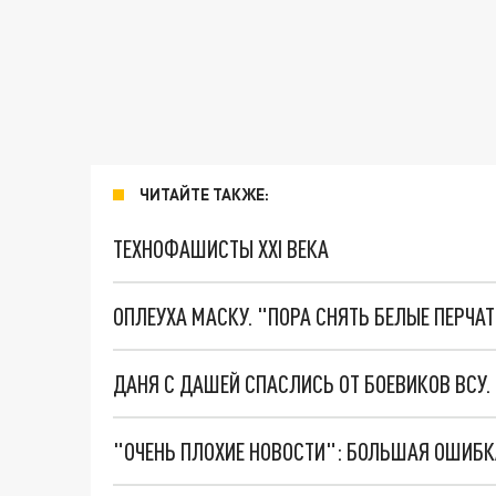
ЧИТАЙТЕ ТАКЖЕ:
ТЕХНОФАШИСТЫ XXI ВЕКА
ОПЛЕУХА МАСКУ. "ПОРА СНЯТЬ БЕЛЫЕ ПЕРЧА
ДАНЯ С ДАШЕЙ СПАСЛИСЬ ОТ БОЕВИКОВ ВСУ