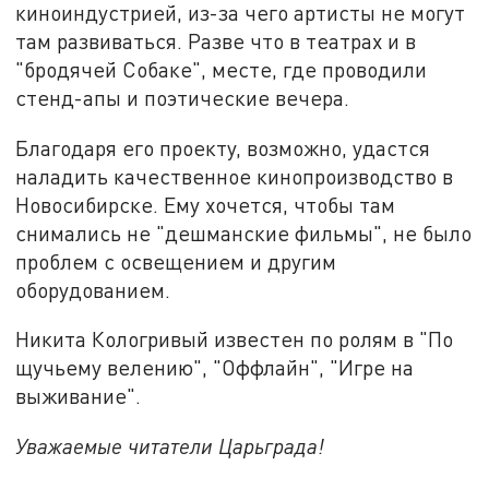
киноиндустрией, из-за чего артисты не могут
там развиваться. Разве что в театрах и в
"бродячей Собаке", месте, где проводили
стенд-апы и поэтические вечера.
Благодаря его проекту, возможно, удастся
наладить качественное кинопроизводство в
Новосибирске. Ему хочется, чтобы там
снимались не "дешманские фильмы", не было
проблем с освещением и другим
оборудованием.
Никита Кологривый известен по ролям в "По
щучьему велению", "Оффлайн", "Игре на
выживание".
Уважаемые читатели Царьграда!