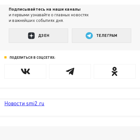
Подписывайтесь на наши каналы
и первыми узнавайте о главных новостях
и важнейших событиях дня.
ДЗЕН
ТЕЛЕГРАМ
ПОДЕЛИТЬСЯ В СОЦСЕТЯХ:
Новости smi2.ru