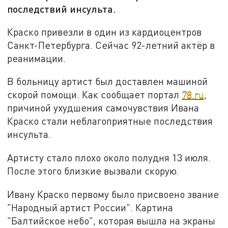
последствий инсульта.
Краско привезли в один из кардиоцентров
Санкт-Петербурга. Сейчас 92-летний актёр в
реанимации.
В больницу артист был доставлен машиной
скорой помощи. Как сообщает портал
78.ru
,
причиной ухудшения самочувствия Ивана
Краско стали неблагоприятные последствия
инсульта.
Артисту стало плохо около полудня 13 июля.
После этого близкие вызвали скорую.
Ивану Краско первому было присвоено звание
"Народный артист России". Картина
"Балтийское небо", которая вышла на экраны