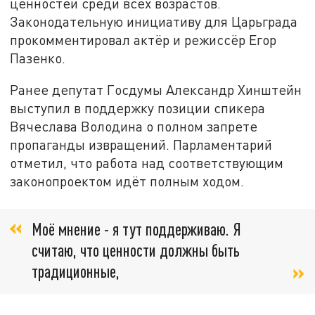
ценностей среди всех возрастов.
Законодательную инициативу для Царьграда
прокомментировал актёр и режиссёр Егор
Пазенко.
Ранее депутат Госдумы Александр Хинштейн
выступил в поддержку позиции спикера
Вячеслава Володина о полном запрете
пропаганды извращений. Парламентарий
отметил, что работа над соответствующим
законопроектом идёт полным ходом.
Моё мнение - я тут поддерживаю. Я
считаю, что ценности должны быть
традиционные,