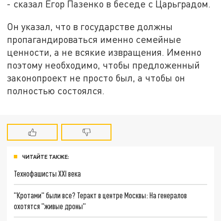
- сказал Егор Пазенко в беседе с Царьградом.
Он указал, что в государстве должны
пропагандироваться именно семейные
ценности, а не всякие извращения. Именно
поэтому необходимо, чтобы предложенный
законопроект не просто был, а чтобы он
полностью состоялся.
ЧИТАЙТЕ ТАКЖЕ:
Технофашисты XXI века
"Кротами" были все? Теракт в центре Москвы: На генералов
охотятся "живые дроны"