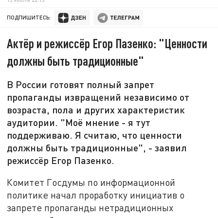
ПОДПИШИТЕСЬ:
Актёр и режиссёр Егор Пазенко: "Ценности
должны быть традиционные"
В России готовят полный запрет
пропаганды извращений независимо от
возраста, пола и других характеристик
аудитории. "Моё мнение - я тут
поддерживаю. Я считаю, что ценности
должны быть традиционные", - заявил
режиссёр Егор Пазенко.
Комитет Госдумы по информационной
политике начал проработку инициатив о
запрете пропаганды нетрадиционных