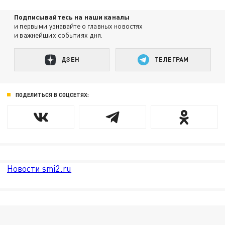
Подписывайтесь на наши каналы
и первыми узнавайте о главных новостях
и важнейших событиях дня.
ДЗЕН
ТЕЛЕГРАМ
ПОДЕЛИТЬСЯ В СОЦСЕТЯХ:
Новости smi2.ru