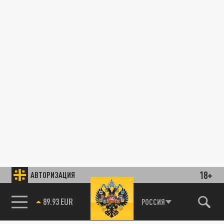
18+
АВТОРИЗАЦИЯ
89.93 EUR
РОССИЯ