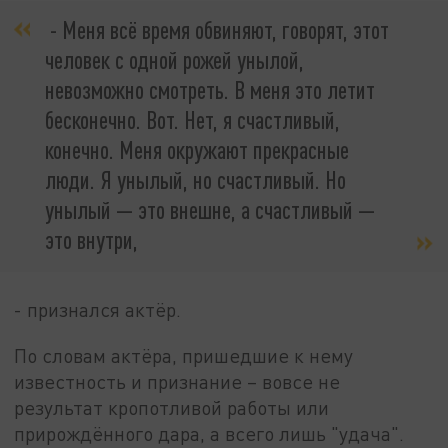
- Меня всё время обвиняют, говорят, этот
человек с одной рожей унылой,
невозможно смотреть. В меня это летит
бесконечно. Вот. Нет, я счастливый,
конечно. Меня окружают прекрасные
люди. Я унылый, но счастливый. Но
унылый — это внешне, а счастливый —
это внутри,
- признался актёр.
По словам актёра, пришедшие к нему
известность и признание – вовсе не
результат кропотливой работы или
прирождённого дара, а всего лишь "удача".