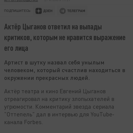
ПОДПИШИТЕСЬ:
Актёр Цыганов ответил на выпады
критиков, которым не нравится выражение
его лица
Артист в шутку назвал себя унылым
человеком, который счастлив находиться в
окружении прекрасных людей.
Актёр театра и кино Евгений Цыганов
отреагировал на критику злопыхателей в
угрюмости. Комментарий звезда сериала
"Оттепель" дал в интервью для YouTube-
канала Forbes.