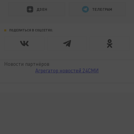
ДЗЕН
ТЕЛЕГРАМ
ПОДЕЛИТЬСЯ В СОЦСЕТЯХ:
Новости партнёров
Агрегатор новостей 24СМИ