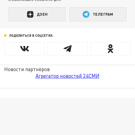
ДЗЕН
ТЕЛЕГРАМ
ПОДЕЛИТЬСЯ В СОЦСЕТЯХ:
Новости партнёров
Агрегатор новостей 24СМИ