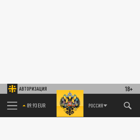
18+
АВТОРИЗАЦИЯ
89.93 EUR
РОССИЯ