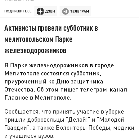
ПОДПИШИТЕСЬ:
Активисты провели субботник в
мелитопольском Парке
железнодорожников
В Парке железнодорожников в городе
Мелитополе состоялся субботник,
приуроченный ко Дню защитника
Отечества. Об этом пишет телеграм-канал
Главное в Мелитополе.
Сообщается, что принять участие в уборке
пришли добровольцы "Делай!" и "Молодой
Гвардии", а также Волонтеры Победы, медики
и учащиеся вузов.