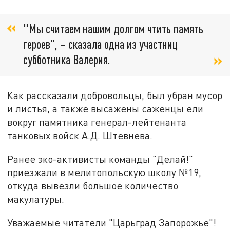
"Мы считаем нашим долгом чтить память
героев", – сказала одна из участниц
субботника Валерия.
Как рассказали добровольцы, был убран мусор
и листья, а также высажены саженцы ели
вокруг памятника генерал-лейтенанта
танковых войск А.Д. Штевнева.
Ранее эко-активисты команды "Делай!"
приезжали в мелитопольскую школу №19,
откуда вывезли большое количество
макулатуры.
Уважаемые читатели "Царьград Запорожье"!