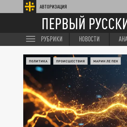
АВТОРИЗАЦИЯ
ПЕРВЫЙ РУССК
РУБРИКИ
НОВОСТИ
АН
ПОЛИТИКА
ПРОИСШЕСТВИЯ
МАРИН ЛЕ ПЕН