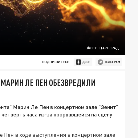
ФОТО: ЦАРЬГРАД
ПОДПИШИТЕСЬ:
 МАРИН ЛЕ ПЕН ОБЕЗВРЕДИЛИ
нта" Марин Ле Пен в концертном зале "Зенит"
 четверть часа из-за прорвавшейся на сцену
 Пен в ходе выступления в концертном зале