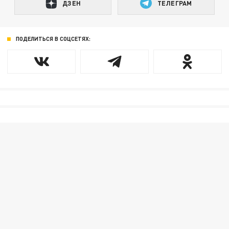
ДЗЕН
ТЕЛЕГРАМ
ПОДЕЛИТЬСЯ В СОЦСЕТЯХ: