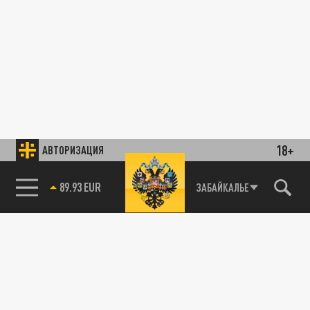
18+
АВТОРИЗАЦИЯ
89.93 EUR
ЗАБАЙКАЛЬЕ