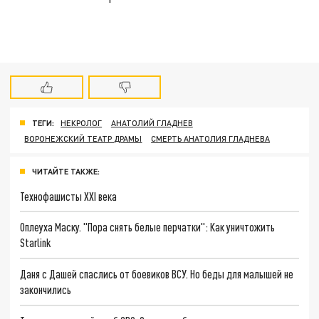
ТЕГИ:
НЕКРОЛОГ
АНАТОЛИЙ ГЛАДНЕВ
ВОРОНЕЖСКИЙ ТЕАТР ДРАМЫ
СМЕРТЬ АНАТОЛИЯ ГЛАДНЕВА
ЧИТАЙТЕ ТАКЖЕ:
Технофашисты XXI века
Оплеуха Маску. "Пора снять белые перчатки": Как уничтожить
Starlink
Даня с Дашей спаслись от боевиков ВСУ. Но беды для малышей не
закончились