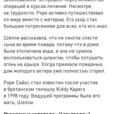
операций и курсов лечения. Несмотря
на трудности, Рори активно путешествовал
по миру вместе с матерью. Его уход стал
большим потрясением для всех, кто его знал.
Шелли рассказала, что не смогла спасти
сына во время пожара, потому что в доме
была отключена вода, и она не сумела
воспользоваться шлангом, чтобы потушить
огонь на крыше. Когда приехали пожарные,
дом молодого актера уже полностью сгорел.
Рори Сайкс стал известен после участия
в британском телешоу Kiddy Kapers
в 1998 году. Ведущей программы была его
мать, Шелли.
Уважаемые читатели «Царьграда»!