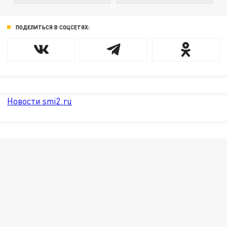
ПОДЕЛИТЬСЯ В СОЦСЕТЯХ:
Новости smi2.ru