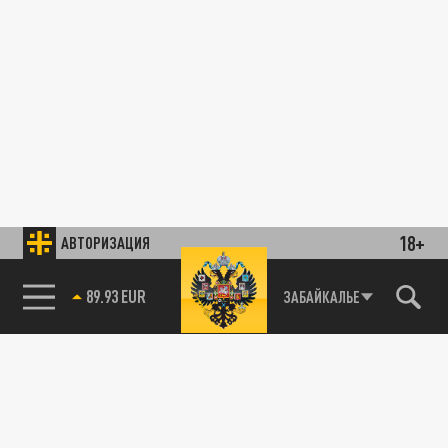
18+
АВТОРИЗАЦИЯ
89.93 EUR
ЗАБАЙКАЛЬЕ