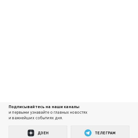
Подписывайтесь на наши каналы
и первыми узнавайте о главных новостях
и важнейших событиях дня.
ДЗЕН
ТЕЛЕГРАМ