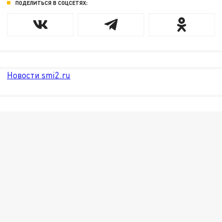
ПОДЕЛИТЬСЯ В СОЦСЕТЯХ:
Новости smi2.ru