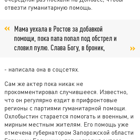
отвезти гуманитарную помощь.
Мама уехала в Ростов за добавкой
помощи, пока папа попал под обстрел и
словил пулю. Слава Богу, в броник,
- написала она в соцсетях.
Сам же актер пока никак не
прокомментировал случившееся. Известно,
что он регулярно ездит в прифронтовые
регионы с партиями гуманитарной помощи.
Охлобыстин старается помогать и военным, и
мирным местным жителям. Его помощь уже
отмечена губернатором Запорожской области