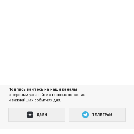
Подписывайтесь на наши каналы
и первыми узнавайте о главных новостях
и важнейших событиях дня.
ДЗЕН
ТЕЛЕГРАМ