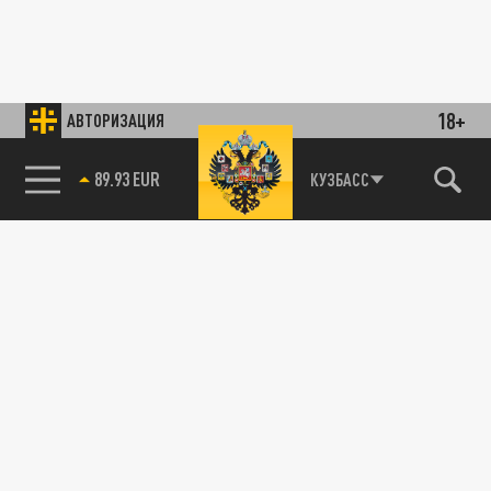
18+
АВТОРИЗАЦИЯ
89.93 EUR
КУЗБАСС