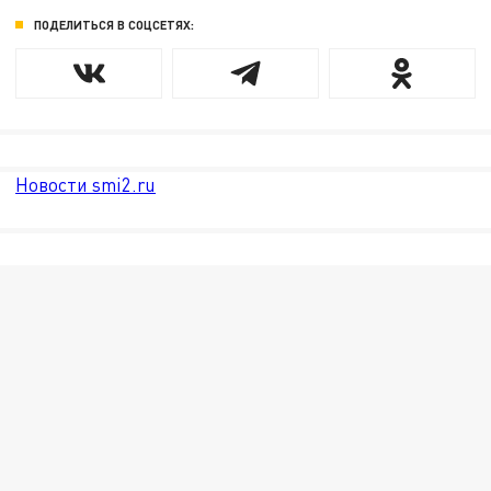
ПОДЕЛИТЬСЯ В СОЦСЕТЯХ:
Новости smi2.ru