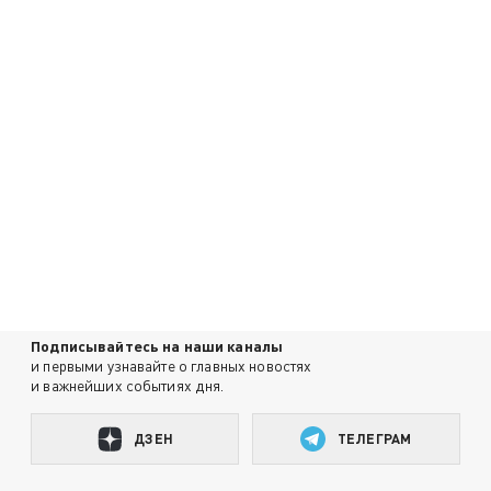
Подписывайтесь на наши каналы
и первыми узнавайте о главных новостях
и важнейших событиях дня.
ДЗЕН
ТЕЛЕГРАМ