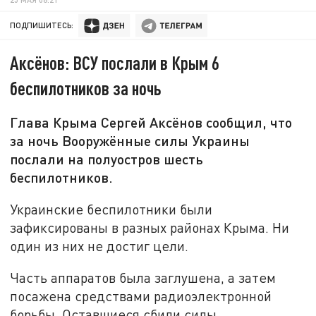
ПОДПИШИТЕСЬ:
Аксёнов: ВСУ послали в Крым 6
беспилотников за ночь
Глава Крыма Сергей Аксёнов сообщил, что
за ночь Вооружённые силы Украины
послали на полуостров шесть
беспилотников.
Украинские беспилотники были
зафиксированы в разных районах Крыма. Ни
один из них не достиг цели.
Часть аппаратов была заглушена, а затем
посажена средствами радиоэлектронной
борьбы. Оставшиеся сбили силы