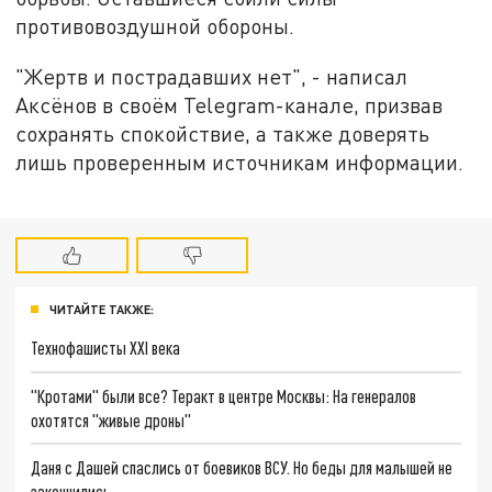
противовоздушной обороны.
"Жертв и пострадавших нет", - написал
Аксёнов в своём Telegram-канале, призвав
сохранять спокойствие, а также доверять
лишь проверенным источникам информации.
ЧИТАЙТЕ ТАКЖЕ:
Технофашисты XXI века
"Кротами" были все? Теракт в центре Москвы: На генералов
охотятся "живые дроны"
Даня с Дашей спаслись от боевиков ВСУ. Но беды для малышей не
закончились