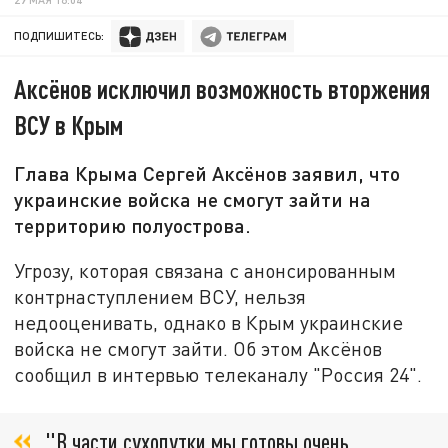
ПОДПИШИТЕСЬ:
Аксёнов исключил возможность вторжения
ВСУ в Крым
Глава Крыма Сергей Аксёнов заявил, что
украинские войска не смогут зайти на
территорию полуострова.
Угрозу, которая связана с анонсированным
контрнаступлением ВСУ, нельзя
недооценивать, однако в Крым украинские
войска не смогут зайти. Об этом Аксёнов
сообщил в интервью телеканалу "Россия 24".
"В части сухопутки мы готовы очень