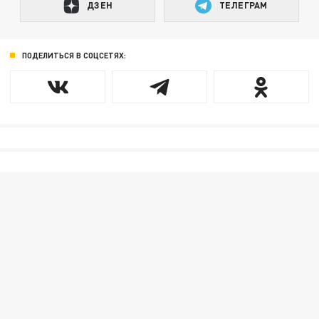
ДЗЕН
ТЕЛЕГРАМ
ПОДЕЛИТЬСЯ В СОЦСЕТЯХ: