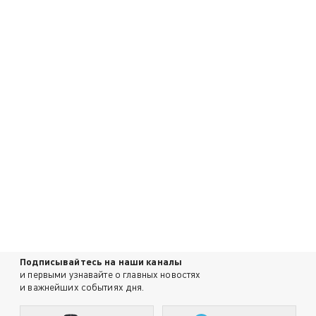
Подписывайтесь на наши каналы
и первыми узнавайте о главных новостях
и важнейших событиях дня.