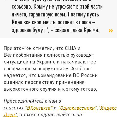
серьезно. Крыму не угрожает в этой части
ничего, гарантирую всем. Поэтому пусть
Киев все свои мечты оставят в покое –
здоровее будут", – сказал глава Крыма.
При этом он отметил, что США и
Великобритания полностью руководят
ситуацией на Украине и накачивают ее
современным вооружением. Аксёнов
надеется, что командование ВС России
оценило перспективу применения
высокоточного оружия и к этому готово.
Присоединяйтесь к нам в
соцсетях
"ВКонтакте"
и
"Одноклассники"
,
"Яндекс
Дзен"
, а также подписывайтесь на