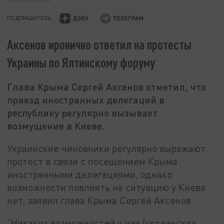
ПОДПИШИТЕСЬ:
Аксенов иронично ответил на протесты
Украины по Ялтинскому форуму
Глава Крыма Сергей Аксенов отметил, что
приезд иностранных делегаций в
республику регулярно вызывает
возмущение в Киеве.
Украинские чиновники регулярно выражают
протест в связи с посещением Крыма
иностранными делегациями, однако
возможности повлиять на ситуацию у Киева
нет, заявил глава Крыма Сергей Аксенов.
"Никаких возможностей у них (украинских