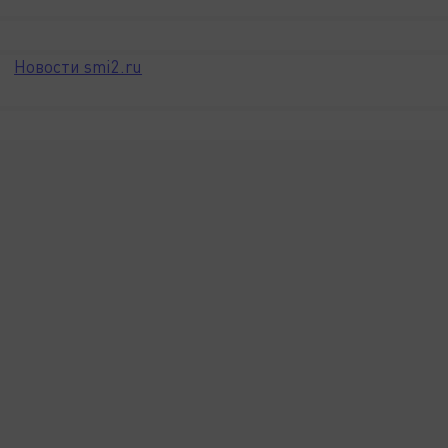
Новости smi2.ru