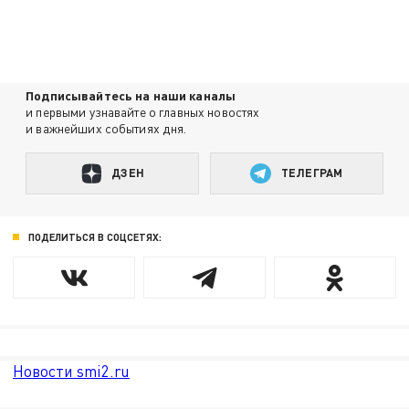
Подписывайтесь на наши каналы
и первыми узнавайте о главных новостях
и важнейших событиях дня.
ДЗЕН
ТЕЛЕГРАМ
ПОДЕЛИТЬСЯ В СОЦСЕТЯХ:
Новости smi2.ru