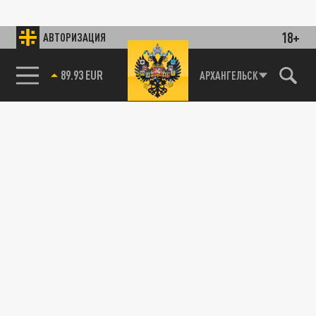
18+
АВТОРИЗАЦИЯ
89.93 EUR
АРХАНГЕЛЬСК