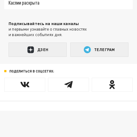
Каспии раскрыта
Подписывайтесь на наши каналы
и первыми узнавайте о главных новостях
и важнейших событиях дня.
ДЗЕН
ТЕЛЕГРАМ
ПОДЕЛИТЬСЯ В СОЦСЕТЯХ: