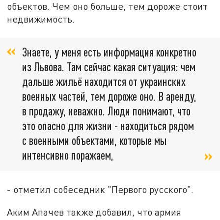
объектов. Чем оно больше, тем дороже стоит
недвижимость.
Знаете, у меня есть информация конкретно
из Львова. Там сейчас какая ситуация: чем
дальше жильё находится от украинских
военных частей, тем дороже оно. В аренду,
в продажу, неважно. Люди понимают, что
это опасно для жизни - находиться рядом
с военными объектами, которые мы
интенсивно поражаем,
- отметил собеседник "Первого русского".
Аким Апачев также добавил, что армия