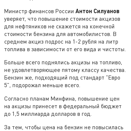
Антон Силуанов
Министр финансов России
уверяет, что повышение стоимости акцизов
для нефтяников не скажется на конечной
стоимости бензина для автомобилистов. В
среднем акциз подрос на 1-2 рубля на литр
топлива в зависимости от его вида и чистоты.
Больше всего поднялись акцизы на топливо,
не удовлетворяющее пятому классу качества.
Бензин же, подходящий под стандарт "Евро
5", подорожал меньше всего.
Согласно планам Минфина, повышение цен
на акцизы принесет в федеральный бюджет
до 1,5 миллиарда долларов в год.
За тем, чтобы цена на бензин не повысилась