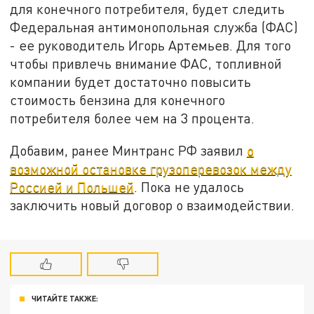
для конечного потребителя, будет следить
Федеральная антимонопольная служба (ФАС)
- ее руководитель Игорь Артемьев. Для того
чтобы привлечь внимание ФАС, топливной
компании будет достаточно повысить
стоимость бензина для конечного
потребителя более чем на 3 процента.
Добавим, ранее Минтранс РФ заявил
о
возможной остановке грузоперевозок между
Россией и Польшей
. Пока не удалось
заключить новый договор о взаимодействии.
ЧИТАЙТЕ ТАКЖЕ: