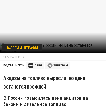
НАЛОГИ И ШТРАФЫ
01 АПРЕЛЯ 11:10
ПОДПИШИТЕСЬ:
Акцизы на топливо выросли, но цена
останется прежней
В России повысилась цена акцизов на
бензин и дизельное топливо