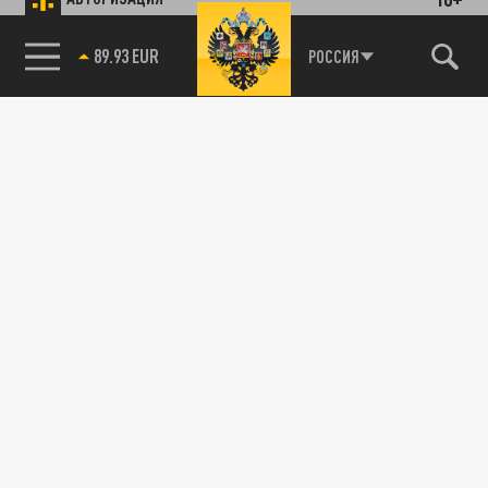
89.93 EUR
РОССИЯ