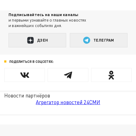
Подписывайтесь на наши каналы
и первыми узнавайте о главных новостях
и важнейших событиях дня.
ДЗЕН
ТЕЛЕГРАМ
ПОДЕЛИТЬСЯ В СОЦСЕТЯХ:
Новости партнёров
Агрегатор новостей 24СМИ