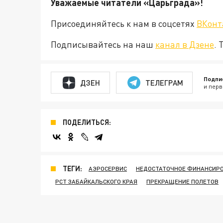
Уважаемые читатели «Царьград
Присоединяйтесь к нам в соцсетях
ВКонт
Подписывайтесь на наш
канал в Дзене
. 
Подпи
ДЗЕН
ТЕЛЕГРАМ
и перв
ПОДЕЛИТЬСЯ:
ТЕГИ:
АЭРОСЕРВИС
НЕДОСТАТОЧНОЕ ФИНАНСИР
РСТ ЗАБАЙКАЛЬСКОГО КРАЯ
ПРЕКРАЩЕНИЕ ПОЛЕТОВ