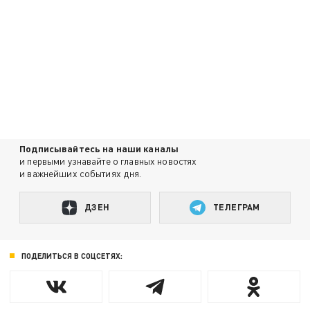
Подписывайтесь на наши каналы
и первыми узнавайте о главных новостях
и важнейших событиях дня.
ДЗЕН
ТЕЛЕГРАМ
ПОДЕЛИТЬСЯ В СОЦСЕТЯХ: