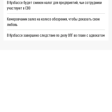
В Кузбассе будет снижен налог для предприятий, чьи сотрудники
участвуют в СВО
Кемеровчанин залез на колесо обозрения, чтобы доказать свою
любовь
В Кузбассе завершено следствие по делу ОПГ во главе с адвокатом