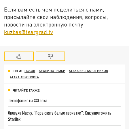
Если вам есть чем поделиться с нами,
присылайте свои наблюдения, вопросы,
новости на электронную почту
kuzbas@tsargrad.tv
ТЕГИ:
ПСКОВ
БЕСПИЛОТНИКИ
АТАКА БЕСПИЛОТНИКОВ
АТАКА АЭРОПОРТА
ЧИТАЙТЕ ТАКЖЕ:
Технофашисты XXI века
Оплеуха Маску. "Пора снять белые перчатки": Как уничтожить
Starlink