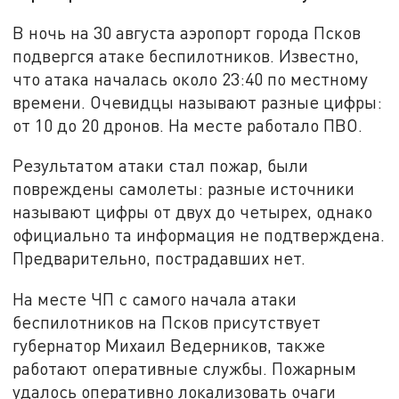
В ночь на 30 августа аэропорт города Псков
подвергся атаке беспилотников. Известно,
что атака началась около 23:40 по местному
времени. Очевидцы называют разные цифры:
от 10 до 20 дронов. На месте работало ПВО.
Результатом атаки стал пожар, были
повреждены самолеты: разные источники
называют цифры от двух до четырех, однако
официально та информация не подтверждена.
Предварительно, пострадавших нет.
На месте ЧП с самого начала атаки
беспилотников на Псков присутствует
губернатор Михаил Ведерников, также
работают оперативные службы. Пожарным
удалось оперативно локализовать очаги