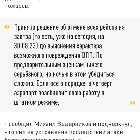
пожаров.
Принято решение об отмене всех рейсов на
завтра (то есть, уже на сегодня, на
30.08.23) до выяснения характера
возможного повреждения ВПП. По
предварительным оценкам ничего
серьёзного, но ночью в этом убедиться
сложно. Если всё в порядке, в четверг
аэропорт возобновит свою работу в
штатном режиме,
- сообщил Михаил Ведерников и подчеркнул,
что сил на устранения последствий атаки
беспилотников достаточно.