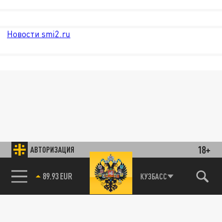
Новости smi2.ru
18+
АВТОРИЗАЦИЯ
89.93 EUR
КУЗБАСС