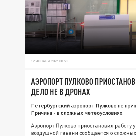
12 ЯНВАРЯ 2025 08:58
АЭРОПОРТ ПУЛКОВО ПРИОСТАНОВИ
ДЕЛО НЕ В ДРОНАХ
Петербургский аэропорт Пулково не прин
Причина - в сложных метеоусловиях.
Аэропорт Пулково приостановил работу у
воздушной гавани сообщается о сложных