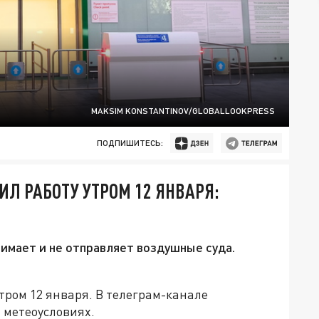
MAKSIM KONSTANTINOV/GLOBALLOOKPRESS
ПОДПИШИТЕСЬ:
Л РАБОТУ УТРОМ 12 ЯНВАРЯ:
имает и не отправляет воздушные суда.
тром 12 января. В телеграм-канале
 метеоусловиях.