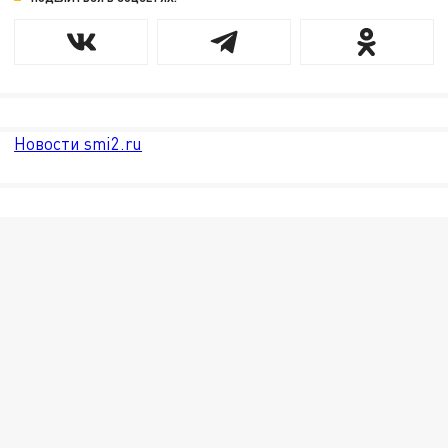
Новости smi2.ru