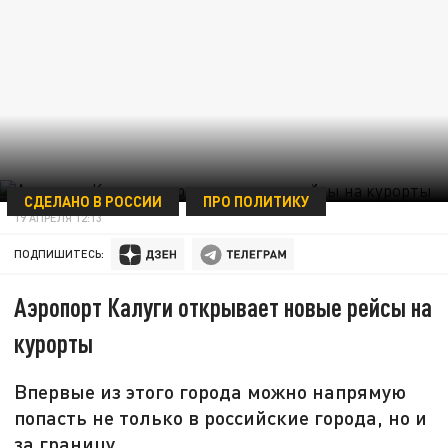
СДЕЛАНО В РОССИИ
ПРО ПОЛИТИКУ
19 АПРЕЛЯ 12:13
ПОДПИШИТЕСЬ:
Аэропорт Калуги открывает новые рейсы на
курорты
Впервые из этого города можно напрямую
попасть не только в российские города, но и
за границу