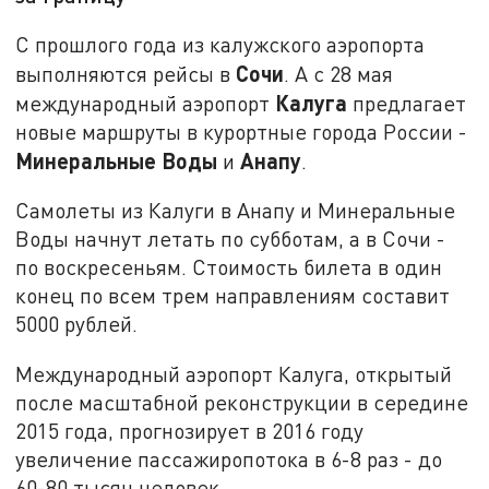
С прошлого года из калужского аэропорта
Сочи
выполняются рейсы в
. А с 28 мая
Калуга
международный аэропорт
предлагает
новые маршруты в курортные города России -
Минеральные Воды
Анапу
и
.
Самолеты из Калуги в Анапу и Минеральные
Воды начнут летать по субботам, а в Сочи -
по воскресеньям. Стоимость билета в один
конец по всем трем направлениям составит
5000 рублей.
Международный аэропорт Калуга, открытый
после масштабной реконструкции в середине
2015 года, прогнозирует в 2016 году
увеличение пассажиропотока в 6-8 раз - до
60-80 тысяч человек.