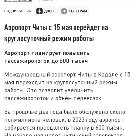
ПОДПИШИТЕСЬ:
Аэропорт Читы с 15 мая перейдет на
круглосуточный режим работы
Аэропорт планирует повысить
пассажиропоток до 600 тысяч.
Международный аэропорт Читы в Кадале с 15
мая переходит на круглосуточный режим
работы. Это позволит увеличить
пассажиропоток и объем перевозок.
За прошлые два года было обслужено около
полмиллиона человек, в 2023 году аэропорт
собирается преодолеть планку в 600 тысяч.
На начало мая через читинский аэровокзал