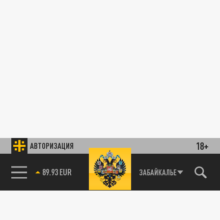
18+
АВТОРИЗАЦИЯ
89.93 EUR
ЗАБАЙКАЛЬЕ