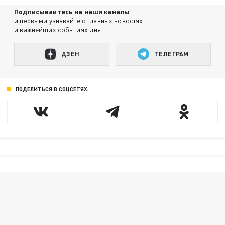
Подписывайтесь на наши каналы
и первыми узнавайте о главных новостях
и важнейших событиях дня.
ДЗЕН
ТЕЛЕГРАМ
ПОДЕЛИТЬСЯ В СОЦСЕТЯХ: