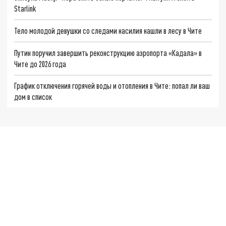
Starlink
Тело молодой девушки со следами насилия нашли в лесу в Чите
Путин поручил завершить реконструкцию аэропорта «Кадала» в
Чите до 2026 года
График отключения горячей воды и отопления в Чите: попал ли ваш
дом в список