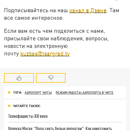
Подписывайтесь на наш
канал в Дзене
. Там
все самое интересное.
Если вам есть чем поделиться с нами,
присылайте свои наблюдения, вопросы,
новости на электронную
почту
kuzbas@tsargrad.tv
ТЕГИ:
АЭРОПОРТ ЧИТЫ
РЕЖИМ РАБОТЫ АЭРОПОРТА В ЧИТЕ
ЧИТАЙТЕ ТАКЖЕ:
Технофашисты XXI века
Оплеуха Маску. "Пора снять белые перчатки": Как уничтожить