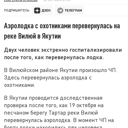
ПОДПИШИТЕСЬ:
Аэролодка с охотниками перевернулась на
реке Вилюй в Якутии
Двух человек экстренно госпитализировали
после того, как перевернулась лодка.
В Вилюйском районе Якутии произошло ЧП.
Здесь перевернулась аэролодка с
охотниками.
В Якутии проводится доследственная
проверка после того, как 19 октября на
песчаном берегу Тартар реки Вилюй
перевернулась аэролодка. В момент ЧП на
борту лодки находились два человека.