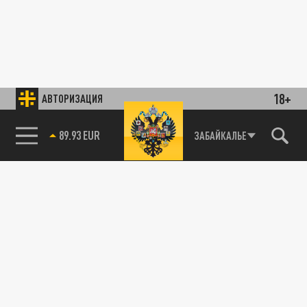
18+
АВТОРИЗАЦИЯ
89.93 EUR
ЗАБАЙКАЛЬЕ