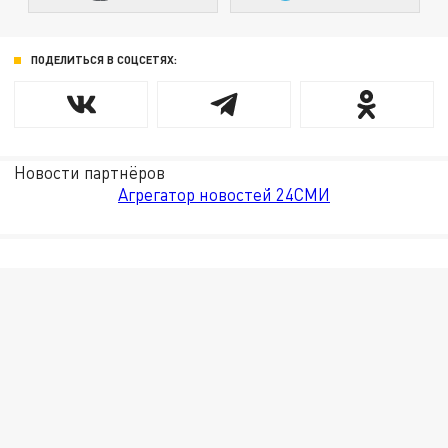
ПОДЕЛИТЬСЯ В СОЦСЕТЯХ:
Новости партнёров
Агрегатор новостей 24СМИ