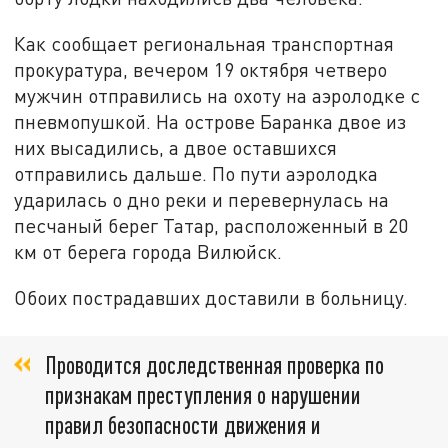
Как сообщает региональная транспортная
прокуратура, вечером 19 октября четверо
мужчин отправились на охоту на аэролодке с
пневмопушкой. На острове Баранка двое из
них высадились, а двое оставшихся
отправились дальше. По пути аэролодка
ударилась о дно реки и перевернулась на
песчаный берег Татар, расположенный в 20
км от берега города Вилюйск.
Обоих пострадавших доставили в больницу.
Проводится доследственная проверка по
признакам преступления о нарушении
правил безопасности движения и