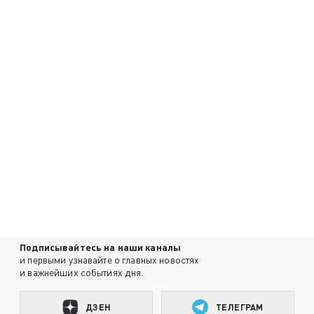
Подписывайтесь на наши каналы
и первыми узнавайте о главных новостях
и важнейших событиях дня.
ДЗЕН
ТЕЛЕГРАМ