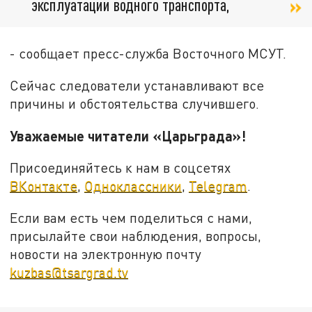
эксплуатации водного транспорта,
- сообщает пресс-служба Восточного МСУТ.
Сейчас следователи устанавливают все
причины и обстоятельства случившего.
Уважаемые читатели «Царьграда»!
Присоединяйтесь к нам в соцсетях
ВКонтакте
,
Одноклассники
,
Telegram
.
Если вам есть чем поделиться с нами,
присылайте свои наблюдения, вопросы,
новости на электронную почту
kuzbas@tsargrad.tv